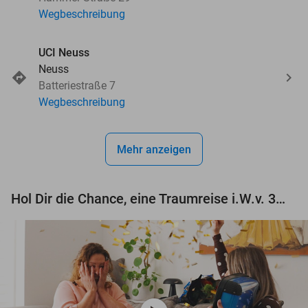
Wegbeschreibung
UCI Neuss
Neuss
Batteriestraße 7
Wegbeschreibung
Mehr anzeigen
Hol Dir die Chance, eine Traumreise i.W.v. 3.000 € zu gewinnen!