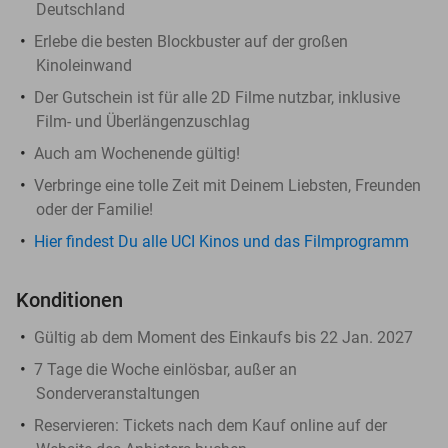
Deutschland
Erlebe die besten Blockbuster auf der großen
Kinoleinwand
Der Gutschein ist für alle 2D Filme nutzbar, inklusive
Film- und Überlängenzuschlag
Auch am Wochenende gültig!
Verbringe eine tolle Zeit mit Deinem Liebsten, Freunden
oder der Familie!
Hier findest Du alle UCI Kinos und das Filmprogramm
Konditionen
Gültig ab dem Moment des Einkaufs bis 22 Jan. 2027
7 Tage die Woche einlösbar, außer an
Sonderveranstaltungen
Reservieren:
Tickets nach dem Kauf online auf der