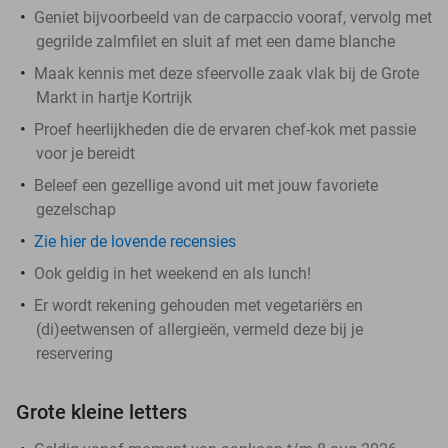
Geniet bijvoorbeeld van de carpaccio vooraf, vervolg met
gegrilde zalmfilet en sluit af met een dame blanche
Maak kennis met deze sfeervolle zaak vlak bij de Grote
Markt in hartje Kortrijk
Proef heerlijkheden die de ervaren chef-kok met passie
voor je bereidt
Beleef een gezellige avond uit met jouw favoriete
gezelschap
Zie hier de lovende recensies
Ook geldig in het weekend en als lunch!
Er wordt rekening gehouden met vegetariërs en
(di)eetwensen of allergieën, vermeld deze bij je
reservering
Grote kleine letters