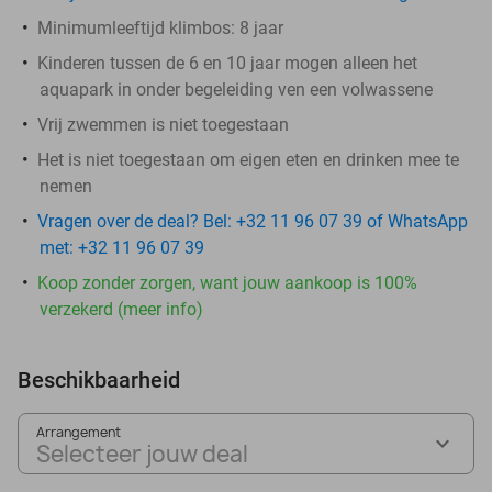
Minimumleeftijd klimbos: 8 jaar
Kinderen tussen de 6 en 10 jaar mogen alleen het
aquapark in onder begeleiding ven een volwassene
Vrij zwemmen is niet toegestaan
Het is niet toegestaan om eigen eten en drinken mee te
nemen
Vragen over de deal? Bel: +32 11 96 07 39 of WhatsApp
met: +32 11 96 07 39
Koop zonder zorgen, want jouw aankoop is 100%
verzekerd (meer info)
Beschikbaarheid
Arrangement
Selecteer jouw deal