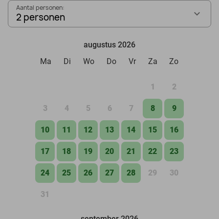
Aantal personen:
2 personen
augustus 2026
Ma
Di
Wo
Do
Vr
Za
Zo
1
2
3
4
5
6
7
8
9
10
11
12
13
14
15
16
17
18
19
20
21
22
23
24
25
26
27
28
29
30
31
september 2026