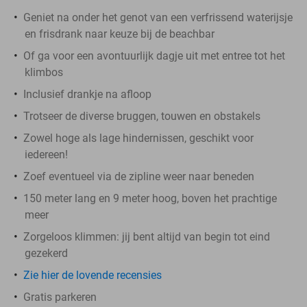
Geniet na onder het genot van een verfrissend waterijsje
en frisdrank naar keuze bij de beachbar
Of ga voor een avontuurlijk dagje uit met entree tot het
klimbos
Inclusief drankje na afloop
Trotseer de diverse bruggen, touwen en obstakels
Zowel hoge als lage hindernissen, geschikt voor
iedereen!
Zoef eventueel via de zipline weer naar beneden
150 meter lang en 9 meter hoog, boven het prachtige
meer
Zorgeloos klimmen: jij bent altijd van begin tot eind
gezekerd
Zie hier de lovende recensies
Gratis parkeren