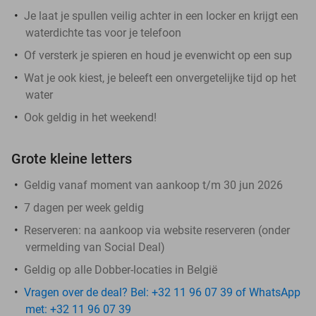
Je laat je spullen veilig achter in een locker en krijgt een
waterdichte tas voor je telefoon
Of versterk je spieren en houd je evenwicht op een sup
Wat je ook kiest, je beleeft een onvergetelijke tijd op het
water
Ook geldig in het weekend!
Grote kleine letters
Geldig vanaf moment van aankoop t/m 30 jun 2026
7 dagen per week geldig
Reserveren:
na aankoop via website reserveren (onder
vermelding van Social Deal)
Geldig op alle Dobber-locaties in België
Vragen over de deal? Bel: +32 11 96 07 39 of WhatsApp
met: +32 11 96 07 39