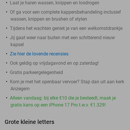
Laat je haren wassen, knippen en losdrogen
Of ga voor een complete kappersbehandeling inclusief
wassen, knippen en brushen of stylen
Tijdens het wachten geniet je van een welkomstdrankje
Jij gaat weer naar buiten met een schitterend nieuw
kapsel
Zie hier de lovende recensies
Ook geldig op vrijdagavond en op zaterdag!
Gratis parkeergelegenheid
Kom je met het openbaar vervoer? Stap dan uit aan kerk
Anzegem
Alleen vandaag: bij elke €10 die je besteedt, maak je
gratis kans op een iPhone 17 Pro t.w.v. €1.329!
Grote kleine letters