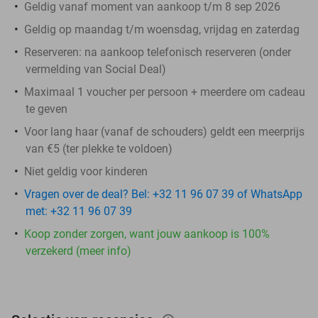
Geldig vanaf moment van aankoop t/m 8 sep 2026
Geldig op maandag t/m woensdag, vrijdag en zaterdag
Reserveren:
na aankoop telefonisch reserveren (onder
vermelding van Social Deal)
Maximaal 1 voucher per persoon + meerdere om cadeau
te geven
Voor lang haar (vanaf de schouders) geldt een meerprijs
van €5 (ter plekke te voldoen)
Niet geldig voor kinderen
Vragen over de deal? Bel: +32 11 96 07 39 of WhatsApp
met: +32 11 96 07 39
Koop zonder zorgen, want jouw aankoop is 100%
verzekerd (meer info)