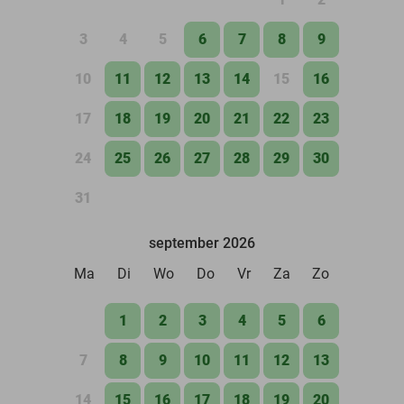
3
4
5
6
7
8
9
10
11
12
13
14
15
16
17
18
19
20
21
22
23
24
25
26
27
28
29
30
31
september 2026
Ma
Di
Wo
Do
Vr
Za
Zo
1
2
3
4
5
6
7
8
9
10
11
12
13
14
15
16
17
18
19
20