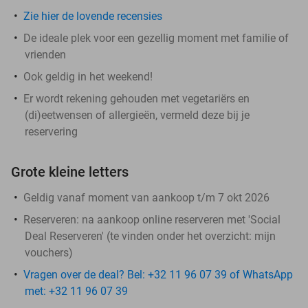
Zie hier de lovende recensies
De ideale plek voor een gezellig moment met familie of
vrienden
Ook geldig in het weekend!
Er wordt rekening gehouden met vegetariërs en
(di)eetwensen of allergieën, vermeld deze bij je
reservering
Grote kleine letters
Geldig vanaf moment van aankoop t/m 7 okt 2026
Reserveren:
na aankoop online reserveren met 'Social
Deal Reserveren' (te vinden onder het overzicht:
mijn
vouchers
)
Vragen over de deal? Bel: +32 11 96 07 39 of WhatsApp
met: +32 11 96 07 39