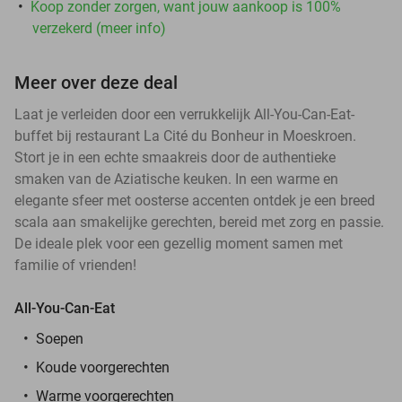
Koop zonder zorgen, want jouw aankoop is 100%
verzekerd (meer info)
Meer over deze deal
Laat je verleiden door een verrukkelijk All-You-Can-Eat-
buffet bij restaurant La Cité du Bonheur in Moeskroen.
Stort je in een echte smaakreis door de authentieke
smaken van de Aziatische keuken. In een warme en
elegante sfeer met oosterse accenten ontdek je een breed
scala aan smakelijke gerechten, bereid met zorg en passie.
De ideale plek voor een gezellig moment samen met
familie of vrienden!
All-You-Can-Eat
Soepen
Koude voorgerechten
Warme voorgerechten