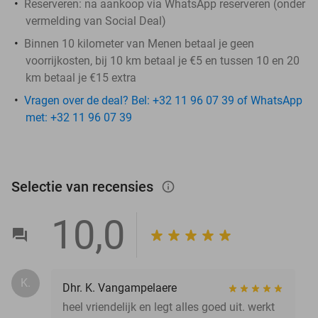
Reserveren:
na aankoop via WhatsApp reserveren (onder
vermelding van Social Deal)
Binnen 10 kilometer van Menen betaal je geen
voorrijkosten, bij 10 km betaal je €5 en tussen 10 en 20
km betaal je €15 extra
Vragen over de deal? Bel: +32 11 96 07 39 of WhatsApp
met: +32 11 96 07 39
Selectie van recensies
info_outlined
10,0
K.
Dhr. K. Vangampelaere
heel vriendelijk en legt alles goed uit. werkt