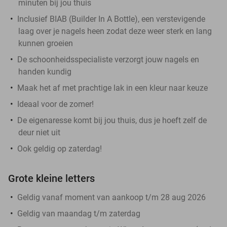
minuten bij jou thuis
Inclusief BIAB (Builder In A Bottle), een verstevigende
laag over je nagels heen zodat deze weer sterk en lang
kunnen groeien
De schoonheidsspecialiste verzorgt jouw nagels en
handen kundig
Maak het af met prachtige lak in een kleur naar keuze
Ideaal voor de zomer!
De eigenaresse komt bij jou thuis, dus je hoeft zelf de
deur niet uit
Ook geldig op zaterdag!
Grote kleine letters
Geldig vanaf moment van aankoop t/m 28 aug 2026
Geldig van maandag t/m zaterdag