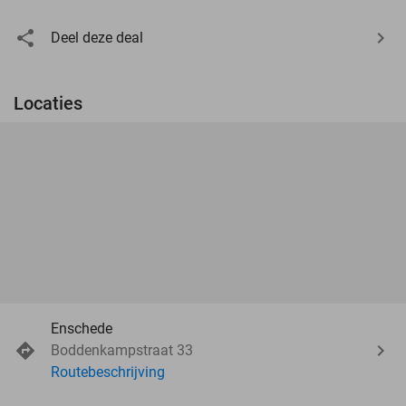
Deel deze deal
Locaties
Enschede
Boddenkampstraat 33
Routebeschrijving