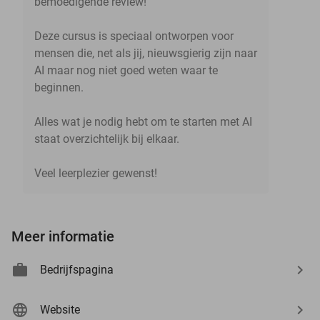
bemoedigende review!
Deze cursus is speciaal ontworpen voor
mensen die, net als jij, nieuwsgierig zijn naar
AI maar nog niet goed weten waar te
beginnen.
Alles wat je nodig hebt om te starten met AI
staat overzichtelijk bij elkaar.
Veel leerplezier gewenst!
Meer informatie
Bedrijfspagina
Website