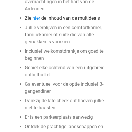
overnachtingen in het hart van de
Ardennen
Zie
hier
de inhoud van de multideals
Jullie verblijven in een comfortkamer,
familiekamer of suite die van alle
gemakken is voorzien
Inclusief welkomstdrankje om goed te
beginnen
Geniet elke ochtend van een uitgebreid
ontbijtbuffet
Ga eventueel voor de optie inclusief 3-
gangendiner
Dankzij de late check-out hoeven jullie
niet te haasten
Er is een parkeerplaats aanwezig
Ontdek de prachtige landschappen en