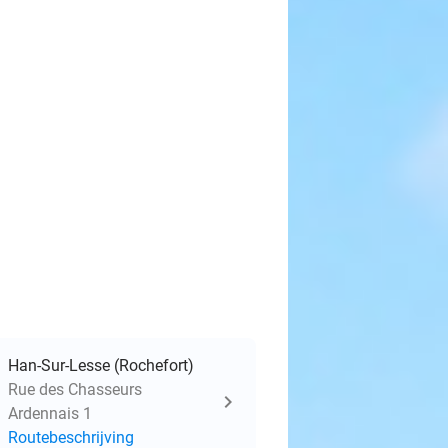
Han-Sur-Lesse (Rochefort)
Rue des Chasseurs
Ardennais 1
Routebeschrijving