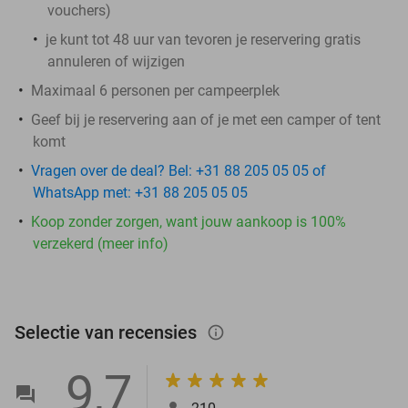
vouchers
)
je kunt tot 48 uur van tevoren je reservering gratis
annuleren of wijzigen
Maximaal 6 personen per campeerplek
Geef bij je reservering aan of je met een camper of tent
komt
Vragen over de deal? Bel: +31 88 205 05 05 of
WhatsApp met: +31 88 205 05 05
Koop zonder zorgen, want jouw aankoop is 100%
verzekerd (meer info)
Selectie van recensies
info_outlined
9,7