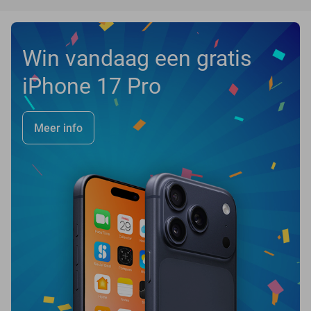
Win vandaag een gratis
iPhone 17 Pro
Meer info