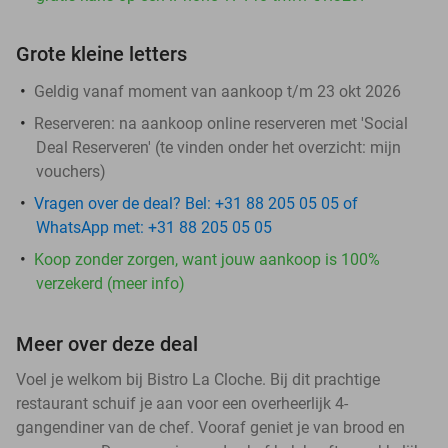
Grote kleine letters
Geldig vanaf moment van aankoop t/m 23 okt 2026
Reserveren:
na aankoop online reserveren met 'Social
Deal Reserveren' (te vinden onder het overzicht:
mijn
vouchers
)
Vragen over de deal? Bel: +31 88 205 05 05 of
WhatsApp met: +31 88 205 05 05
Koop zonder zorgen, want jouw aankoop is 100%
verzekerd (meer info)
Meer over deze deal
Voel je welkom bij Bistro La Cloche. Bij dit prachtige
restaurant schuif je aan voor een overheerlijk 4-
gangendiner van de chef. Vooraf geniet je van brood en