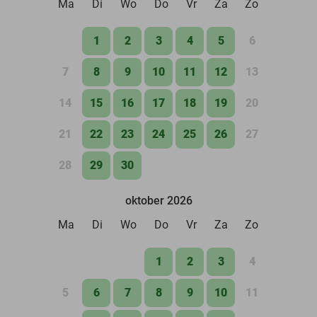
Ma
Di
Wo
Do
Vr
Za
Zo
1
2
3
4
5
6
7
8
9
10
11
12
13
14
15
16
17
18
19
20
21
22
23
24
25
26
27
28
29
30
oktober 2026
Ma
Di
Wo
Do
Vr
Za
Zo
1
2
3
4
5
6
7
8
9
10
11