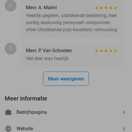
A.
Mevr. A. Marini
Heerlijk gegeten, uitstekende bediening, heel
aardig deskundig personeel! ontspannen
sfeer Uitstekende prijs kwaliteits verhouding
P.
Mevr. P. Van Schooten
Het eten was heerlijk
Meer weergeven
Meer informatie
Bedrijfspagina
Website