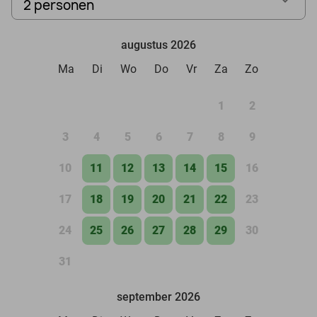
2 personen
augustus 2026
Ma
Di
Wo
Do
Vr
Za
Zo
1
2
3
4
5
6
7
8
9
10
11
12
13
14
15
16
17
18
19
20
21
22
23
24
25
26
27
28
29
30
31
september 2026