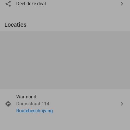
Deel deze deal
Locaties
Warmond
Dorpsstraat 114
Routebeschrijving