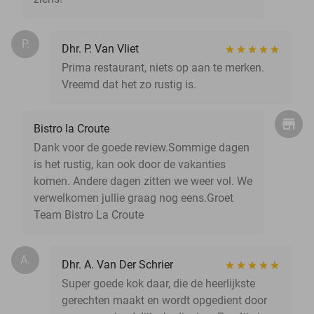
P.
Dhr. P. Van Vliet
Prima restaurant, niets op aan te merken.
Vreemd dat het zo rustig is.
Bistro la Croute
Dank voor de goede review.Sommige dagen
is het rustig, kan ook door de vakanties
komen. Andere dagen zitten we weer vol. We
verwelkomen jullie graag nog eens.Groet
Team Bistro La Croute
A.
Dhr. A. Van Der Schrier
Super goede kok daar, die de heerlijkste
gerechten maakt en wordt opgedient door