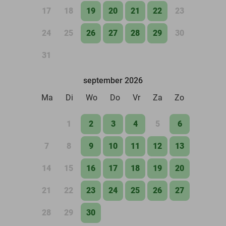
17
18
19
20
21
22
23
24
25
26
27
28
29
30
31
september 2026
Ma
Di
Wo
Do
Vr
Za
Zo
1
2
3
4
5
6
7
8
9
10
11
12
13
14
15
16
17
18
19
20
21
22
23
24
25
26
27
28
29
30