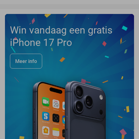
Win vandaag een gratis
iPhone 17 Pro
Meer info