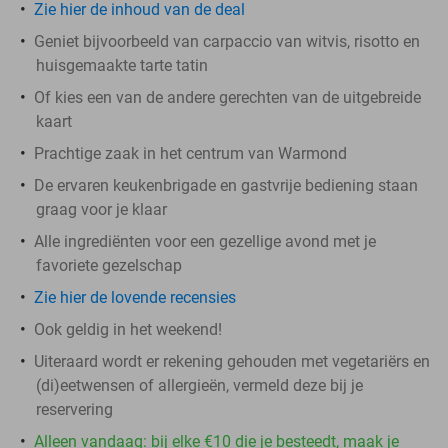
Zie hier de inhoud van de deal
Geniet bijvoorbeeld van carpaccio van witvis, risotto en
huisgemaakte tarte tatin
Of kies een van de andere gerechten van de uitgebreide
kaart
Prachtige zaak in het centrum van Warmond
De ervaren keukenbrigade en gastvrije bediening staan
graag voor je klaar
Alle ingrediënten voor een gezellige avond met je
favoriete gezelschap
Zie hier de lovende recensies
Ook geldig in het weekend!
Uiteraard wordt er rekening gehouden met vegetariërs en
(di)eetwensen of allergieën, vermeld deze bij je
reservering
Alleen vandaag: bij elke €10 die je besteedt, maak je