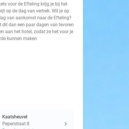
ets voor de Efteling krijg je bij het
ijt op de dag van vertrek. Wil je op
dag van aankomst naar de Efteling?
t dit dan een paar dagen van tevoren
n aan het hotel, zodat ze het voor je
orde kunnen maken
Kaatsheuvel
Peperstraat 8