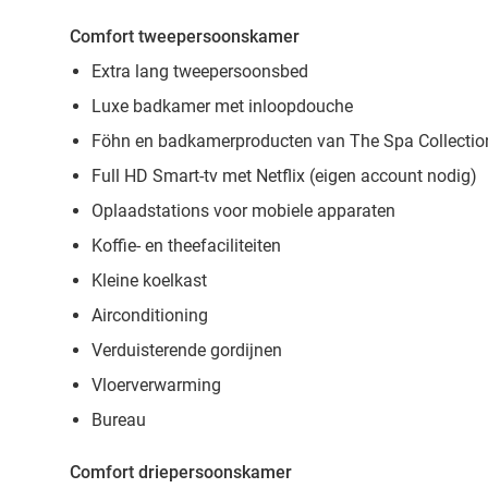
Comfort tweepersoonskamer
Extra lang tweepersoonsbed
Luxe badkamer met inloopdouche
Föhn en badkamerproducten van The Spa Collectio
Full HD Smart-tv met Netflix (eigen account nodig)
Oplaadstations voor mobiele apparaten
Koffie- en theefaciliteiten
Kleine koelkast
Airconditioning
Verduisterende gordijnen
Vloerverwarming
Bureau
Comfort driepersoonskamer