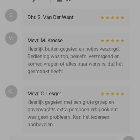
S.
Dhr. S. Van Der Want
M.
Mevr. M. Krosse
Heerlijk buiten gegeten en netjes verzorgd.
Bediening was top, beleefd, verzorgend en
komen vragen of alles naar wens is, dat het
gesmaakt heeft.
C.
Mevr. C. Lesger
Heerlijk gegeten met een grote groep en
onverwachts extra personen erbij ook dat
was geen probleem. Kan het iedereen
aanbevelen.