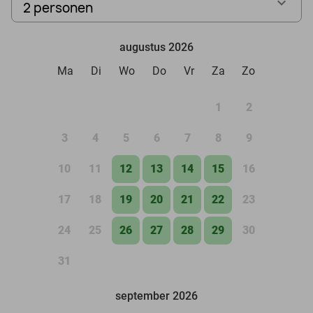
2 personen
augustus 2026
Ma
Di
Wo
Do
Vr
Za
Zo
1
2
3
4
5
6
7
8
9
10
11
12
13
14
15
16
17
18
19
20
21
22
23
24
25
26
27
28
29
30
31
september 2026