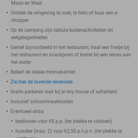
Maas en Waal
Ontdek de omgeving te voet, te fiets of huur een e-
chopper
Op de camping zijn talloze buitenactiviteiten en
eetgelegenheden
Geniet bijvoorbeeld in het restaurant, haal een frietje bij
het restaurant en snackpoint of borrel bij een terras aan
het water
Beleef de ideale minivakantie!
Zie hier de lovende recensies
Gratis parkeren vlak bij je tiny house of safaritent
Inclusief schoonmaakkosten
Eventueel extra:
bedlinnen voor €8 p.p. (ter plekke te voldoen)
huisdier (max. 2) voor €2,50 p.h.p.n. (ter plekke te