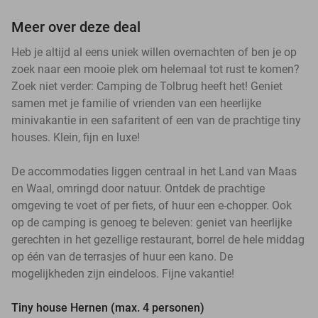
Meer over deze deal
Heb je altijd al eens uniek willen overnachten of ben je op
zoek naar een mooie plek om helemaal tot rust te komen?
Zoek niet verder: Camping de Tolbrug heeft het! Geniet
samen met je familie of vrienden van een heerlijke
minivakantie in een safaritent of een van de prachtige tiny
houses. Klein, fijn en luxe!
De accommodaties liggen centraal in het Land van Maas
en Waal, omringd door natuur. Ontdek de prachtige
omgeving te voet of per fiets, of huur een e-chopper. Ook
op de camping is genoeg te beleven: geniet van heerlijke
gerechten in het gezellige restaurant, borrel de hele middag
op één van de terrasjes of huur een kano. De
mogelijkheden zijn eindeloos. Fijne vakantie!
Tiny house Hernen (max. 4 personen)