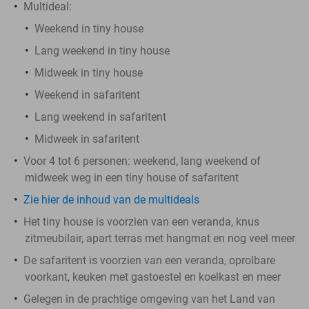
Multideal:
Weekend in tiny house
Lang weekend in tiny house
Midweek in tiny house
Weekend in safaritent
Lang weekend in safaritent
Midweek in safaritent
Voor 4 tot 6 personen: weekend, lang weekend of
midweek weg in een tiny house of safaritent
Zie hier de inhoud van de multideals
Het tiny house is voorzien van een veranda, knus
zitmeubilair, apart terras met hangmat en nog veel meer
De safaritent is voorzien van een veranda, oprolbare
voorkant, keuken met gastoestel en koelkast en meer
Gelegen in de prachtige omgeving van het Land van