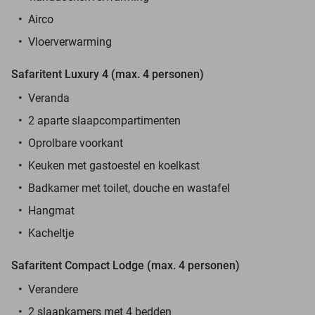
Airco
Vloerverwarming
Safaritent Luxury 4 (max. 4 personen)
Veranda
2 aparte slaapcompartimenten
Oprolbare voorkant
Keuken met gastoestel en koelkast
Badkamer met toilet, douche en wastafel
Hangmat
Kacheltje
Safaritent Compact Lodge (max. 4 personen)
Verandere
2 slaapkamers met 4 bedden