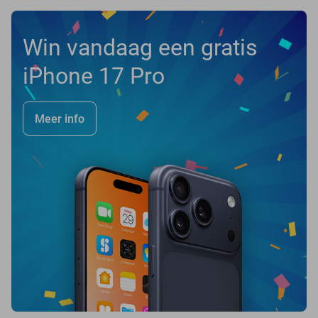
Win vandaag een gratis
iPhone 17 Pro
Meer info