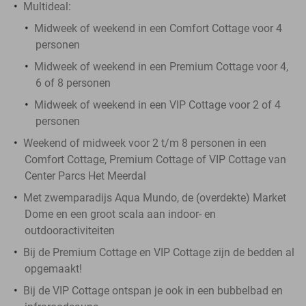
Multideal:
Midweek of weekend in een Comfort Cottage voor 4
personen
Midweek of weekend in een Premium Cottage voor 4,
6 of 8 personen
Midweek of weekend in een VIP Cottage voor 2 of 4
personen
Weekend of midweek voor 2 t/m 8 personen in een
Comfort Cottage, Premium Cottage of VIP Cottage van
Center Parcs Het Meerdal
Met zwemparadijs Aqua Mundo, de (overdekte) Market
Dome en een groot scala aan indoor- en
outdooractiviteiten
Bij de Premium Cottage en VIP Cottage zijn de bedden al
opgemaakt!
Bij de VIP Cottage ontspan je ook in een bubbelbad en