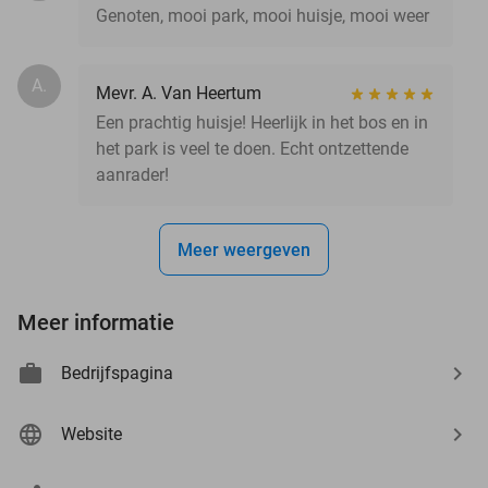
Genoten, mooi park, mooi huisje, mooi weer
A.
Mevr. A. Van Heertum
Een prachtig huisje! Heerlijk in het bos en in
het park is veel te doen. Echt ontzettende
aanrader!
Meer weergeven
Meer informatie
Bedrijfspagina
Website