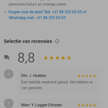
personen/baby's en overige zaken
Vragen over de deal? Bel: +31 88 205 05 05 of
WhatsApp met: +31 88 205 05 05
Selectie van recensies
info_outlined
8,8
J.
Dhr. J. Hoeben
Een heerlijk weekend gehad. We hebben er
van genoten.
Y.
Mevr. Y. Logger-Christen