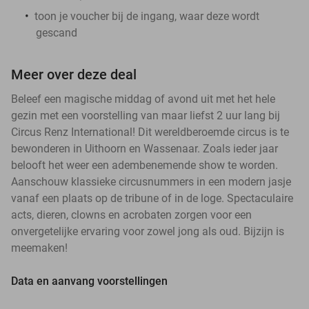
toon je voucher bij de ingang, waar deze wordt
gescand
Meer over deze deal
Beleef een magische middag of avond uit met het hele
gezin met een voorstelling van maar liefst 2 uur lang bij
Circus Renz International! Dit wereldberoemde circus is te
bewonderen in Uithoorn en Wassenaar. Zoals ieder jaar
belooft het weer een adembenemende show te worden.
Aanschouw klassieke circusnummers in een modern jasje
vanaf een plaats op de tribune of in de loge. Spectaculaire
acts, dieren, clowns en acrobaten zorgen voor een
onvergetelijke ervaring voor zowel jong als oud. Bijzijn is
meemaken!
Data en aanvang voorstellingen