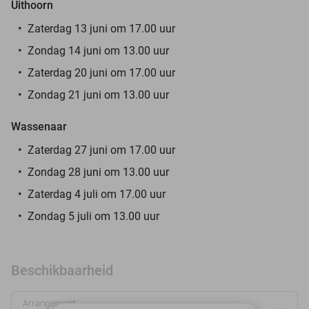
Uithoorn
Zaterdag 13 juni om 17.00 uur
Zondag 14 juni om 13.00 uur
Zaterdag 20 juni om 17.00 uur
Zondag 21 juni om 13.00 uur
Wassenaar
Zaterdag 27 juni om 17.00 uur
Zondag 28 juni om 13.00 uur
Zaterdag 4 juli om 17.00 uur
Zondag 5 juli om 13.00 uur
Beschikbaarheid
Arrangement