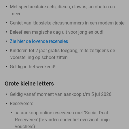
Met spectaculaire acts, dieren, clowns, acrobaten en
meer
Geniet van klassieke circusnummers in een modern jasje
Beleef een magische dag uit voor jong en oud!
Zie hier de lovende recensies
Kinderen tot 2 jaar gratis toegang, mits ze tijdens de
voorstelling op schoot zitten
Geldig in het weekend!
Grote kleine letters
Geldig vanaf moment van aankoop t/m 5 jul 2026
Reserveren:
na aankoop online reserveren met 'Social Deal
Reserveren' (te vinden onder het overzicht:
mijn
vouchers
)