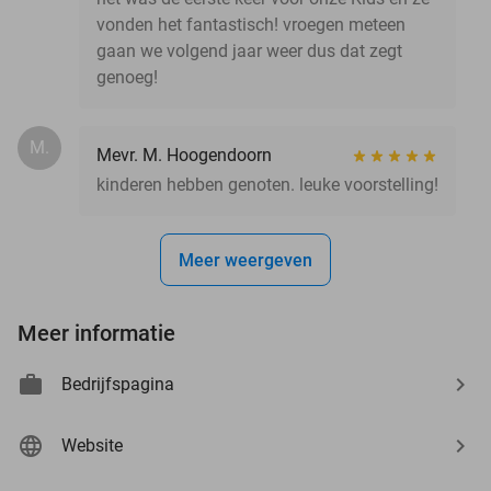
vonden het fantastisch! vroegen meteen
gaan we volgend jaar weer dus dat zegt
genoeg!
M.
Mevr. M. Hoogendoorn
kinderen hebben genoten. leuke voorstelling!
Meer weergeven
Meer informatie
Bedrijfspagina
Website