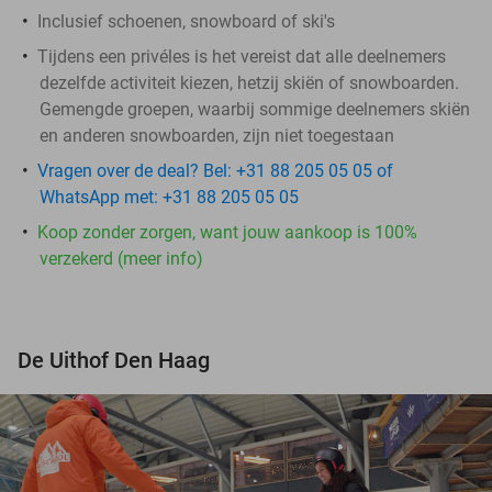
Inclusief schoenen, snowboard of ski's
Tijdens een privéles is het vereist dat alle deelnemers
dezelfde activiteit kiezen, hetzij skiën of snowboarden.
Gemengde groepen, waarbij sommige deelnemers skiën
en anderen snowboarden, zijn niet toegestaan
Vragen over de deal? Bel: +31 88 205 05 05 of
WhatsApp met: +31 88 205 05 05
Koop zonder zorgen, want jouw aankoop is 100%
verzekerd (meer info)
De Uithof Den Haag