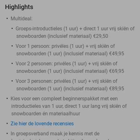
Highlights
Multideal:
Groeps-introductieles (1 uur) + direct 1 uur vrij skiën of
snowboarden (inclusief materiaal) €29,50
Voor 1 persoon: privéles (1 uur) + vrij skiën of
snowboarden (1 uur) (inclusief materiaal) €49,95
Voor 2 personen: privéles (1 uur) + vrij skiën of
snowboarden (1 uur) (inclusief materiaal) €69,95
Voor 3 personen: privéles (1 uur) + vrij skiën of
snowboarden (1 uur) (inclusief materiaal) €89,95
Kies voor een compleet beginnerspakket met een
introductieles van 1 uur, direct 1 uur lang vrij skiën of
snowboarden én materiaalhuur
Zie hier de lovende recensies
In groepsverband maak je kennis met de