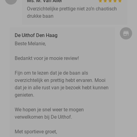
Ms. M. Van Aller
Overzichtelijke prettige niet zo’n chaotisch
drukke baan
De Uithof Den Haag
Beste Melanie,
Bedankt voor je mooie review!
Fijn om te lezen dat je de baan als
overzichtelijk en prettig hebt ervaren. Mooi
dat je in alle rust van je bezoek hebt kunnen
genieten.
We hopen je snel weer te mogen
verwelkomen bij De Uithof.
Met sportieve groet,