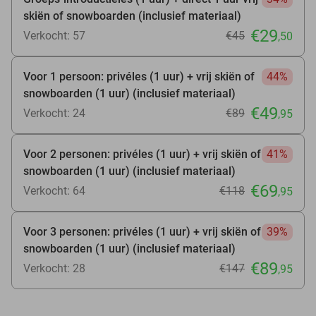
skiën of snowboarden (inclusief materiaal)
€29
Verkocht: 57
€45
,50
Voor 1 persoon: privéles (1 uur) + vrij skiën of
44%
snowboarden (1 uur) (inclusief materiaal)
€49
Verkocht: 24
€89
,95
Voor 2 personen: privéles (1 uur) + vrij skiën of
41%
snowboarden (1 uur) (inclusief materiaal)
€69
Verkocht: 64
€118
,95
Voor 3 personen: privéles (1 uur) + vrij skiën of
39%
snowboarden (1 uur) (inclusief materiaal)
€89
Verkocht: 28
€147
,95