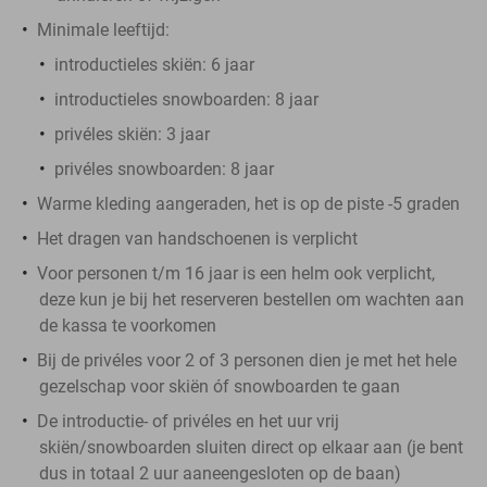
Minimale leeftijd:
introductieles skiën: 6 jaar
introductieles snowboarden: 8 jaar
privéles skiën: 3 jaar
privéles snowboarden: 8 jaar
Warme kleding aangeraden, het is op de piste -5 graden
Het dragen van handschoenen is verplicht
Voor personen t/m 16 jaar is een helm ook verplicht,
deze kun je bij het reserveren bestellen om wachten aan
de kassa te voorkomen
Bij de privéles voor 2 of 3 personen dien je met het hele
gezelschap voor skiën óf snowboarden te gaan
De introductie- of privéles en het uur vrij
skiën/snowboarden sluiten direct op elkaar aan (je bent
dus in totaal 2 uur aaneengesloten op de baan)