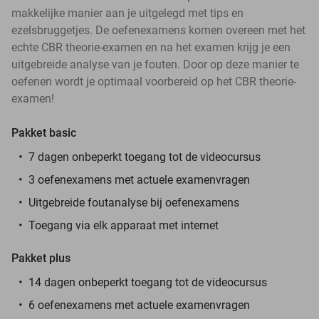
makkelijke manier aan je uitgelegd met tips en
ezelsbruggetjes. De oefenexamens komen overeen met het
echte CBR theorie-examen en na het examen krijg je een
uitgebreide analyse van je fouten. Door op deze manier te
oefenen wordt je optimaal voorbereid op het CBR theorie-
examen!
Pakket basic
7 dagen onbeperkt toegang tot de videocursus
3 oefenexamens met actuele examenvragen
Uitgebreide foutanalyse bij oefenexamens
Toegang via elk apparaat met internet
Pakket plus
14 dagen onbeperkt toegang tot de videocursus
6 oefenexamens met actuele examenvragen