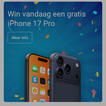
Win vandaag een gratis
iPhone 17 Pro
Meer info