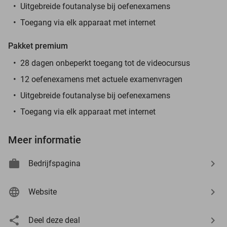
Uitgebreide foutanalyse bij oefenexamens
Toegang via elk apparaat met internet
Pakket premium
28 dagen onbeperkt toegang tot de videocursus
12 oefenexamens met actuele examenvragen
Uitgebreide foutanalyse bij oefenexamens
Toegang via elk apparaat met internet
Meer informatie
Bedrijfspagina
Website
Deel deze deal