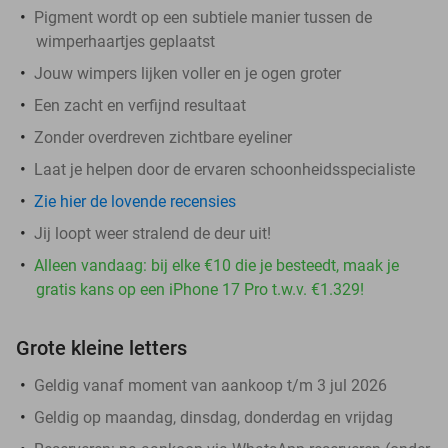
Pigment wordt op een subtiele manier tussen de
wimperhaartjes geplaatst
Jouw wimpers lijken voller en je ogen groter
Een zacht en verfijnd resultaat
Zonder overdreven zichtbare eyeliner
Laat je helpen door de ervaren schoonheidsspecialiste
Zie hier de lovende recensies
Jij loopt weer stralend de deur uit!
Alleen vandaag: bij elke €10 die je besteedt, maak je
gratis kans op een iPhone 17 Pro t.w.v. €1.329!
Grote kleine letters
Geldig vanaf moment van aankoop t/m 3 jul 2026
Geldig op maandag, dinsdag, donderdag en vrijdag