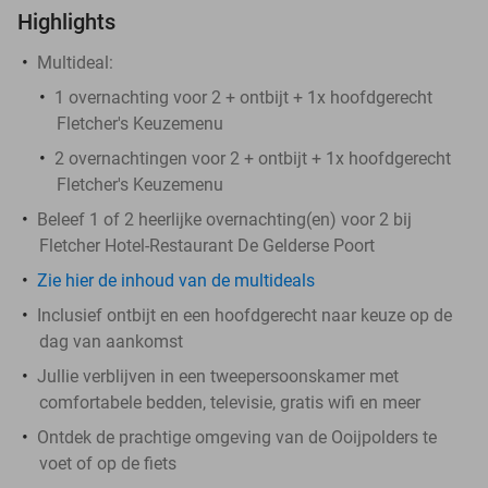
Highlights
Multideal:
1 overnachting voor 2 + ontbijt + 1x hoofdgerecht
Fletcher's Keuzemenu
2 overnachtingen voor 2 + ontbijt + 1x hoofdgerecht
Fletcher's Keuzemenu
Beleef 1 of 2 heerlijke overnachting(en) voor 2 bij
Fletcher Hotel-Restaurant De Gelderse Poort
Zie hier de inhoud van de multideals
Inclusief ontbijt en een hoofdgerecht naar keuze op de
dag van aankomst
Jullie verblijven in een tweepersoonskamer met
comfortabele bedden, televisie, gratis wifi en meer
Ontdek de prachtige omgeving van de Ooijpolders te
voet of op de fiets