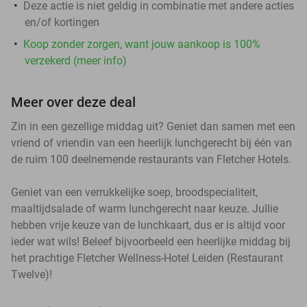
Deze actie is niet geldig in combinatie met andere acties
en/of kortingen
Koop zonder zorgen, want jouw aankoop is 100%
verzekerd (meer info)
Meer over deze deal
Zin in een gezellige middag uit? Geniet dan samen met een
vriend of vriendin van een heerlijk lunchgerecht bij één van
de ruim 100 deelnemende restaurants van Fletcher Hotels.
Geniet van een verrukkelijke soep, broodspecialiteit,
maaltijdsalade of warm lunchgerecht naar keuze. Jullie
hebben vrije keuze van de lunchkaart, dus er is altijd voor
ieder wat wils! Beleef bijvoorbeeld een heerlijke middag bij
het prachtige Fletcher Wellness-Hotel Leiden (Restaurant
Twelve)!