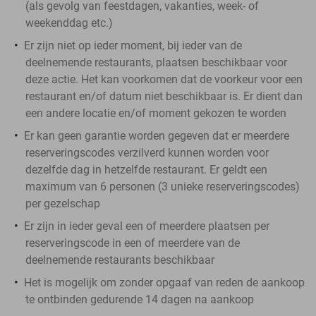
(als gevolg van feestdagen, vakanties, week- of
weekenddag etc.)
Er zijn niet op ieder moment, bij ieder van de
deelnemende restaurants, plaatsen beschikbaar voor
deze actie. Het kan voorkomen dat de voorkeur voor een
restaurant en/of datum niet beschikbaar is. Er dient dan
een andere locatie en/of moment gekozen te worden
Er kan geen garantie worden gegeven dat er meerdere
reserveringscodes verzilverd kunnen worden voor
dezelfde dag in hetzelfde restaurant. Er geldt een
maximum van 6 personen (3 unieke reserveringscodes)
per gezelschap
Er zijn in ieder geval een of meerdere plaatsen per
reserveringscode in een of meerdere van de
deelnemende restaurants beschikbaar
Het is mogelijk om zonder opgaaf van reden de aankoop
te ontbinden gedurende 14 dagen na aankoop