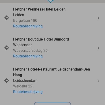
Fletcher Wellness-Hotel Leiden
Leiden
Bargelaan 180
Routebeschrijving
Fletcher Boutique Hotel Duinoord
Wassenaar
Wassenaarseslag 26
Routebeschrijving
Fletcher Hotel-Restaurant Leidschendam-Den
Haag
Leidschendam
Weigelia 22
Routebeschrijving