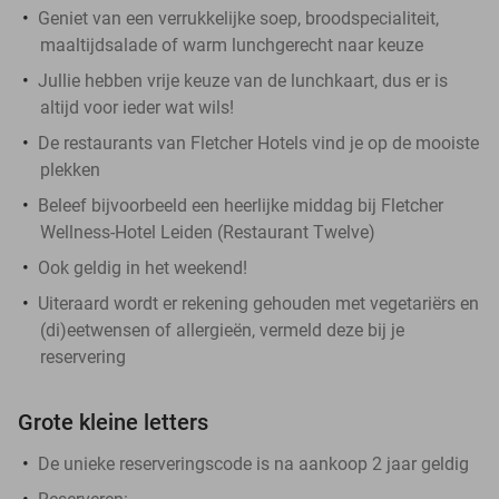
Geniet van een verrukkelijke soep, broodspecialiteit,
maaltijdsalade of warm lunchgerecht naar keuze
Jullie hebben vrije keuze van de lunchkaart, dus er is
altijd voor ieder wat wils!
De restaurants van Fletcher Hotels vind je op de mooiste
plekken
Beleef bijvoorbeeld een heerlijke middag bij Fletcher
Wellness-Hotel Leiden (Restaurant Twelve)
Ook geldig in het weekend!
Uiteraard wordt er rekening gehouden met vegetariërs en
(di)eetwensen of allergieën, vermeld deze bij je
reservering
Grote kleine letters
De unieke reserveringscode is na aankoop 2 jaar geldig