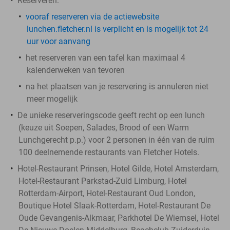
Reserveren:
vooraf reserveren via de actiewebsite
lunchen.fletcher.nl is verplicht en is mogelijk tot 24
uur voor aanvang
het reserveren van een tafel kan maximaal 4
kalenderweken van tevoren
na het plaatsen van je reservering is annuleren niet
meer mogelijk
De unieke reserveringscode geeft recht op een lunch
(keuze uit Soepen, Salades, Brood of een Warm
Lunchgerecht p.p.) voor 2 personen in één van de ruim
100 deelnemende restaurants van Fletcher Hotels.
Hotel-Restaurant Prinsen, Hotel Gilde, Hotel Amsterdam,
Hotel-Restaurant Parkstad-Zuid Limburg, Hotel
Rotterdam-Airport, Hotel-Restaurant Oud London,
Boutique Hotel Slaak-Rotterdam, Hotel-Restaurant De
Oude Gevangenis-Alkmaar, Parkhotel De Wiemsel, Hotel