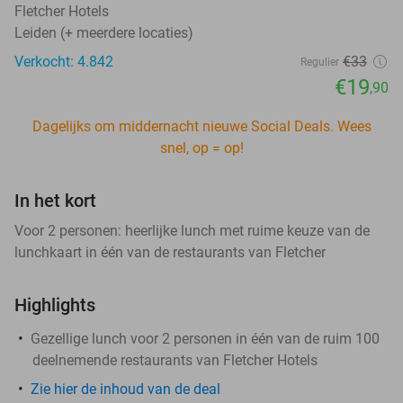
Fletcher Hotels
Leiden (+ meerdere locaties)
Verkocht: 4.842
€33
Regulier
€19
,90
Dagelijks om middernacht nieuwe Social Deals. Wees
snel, op = op!
In het kort
Voor 2 personen: heerlijke lunch met ruime keuze van de
lunchkaart in één van de restaurants van Fletcher
Highlights
Gezellige lunch voor 2 personen in één van de ruim 100
deelnemende restaurants van Fletcher Hotels
Zie hier de inhoud van de deal