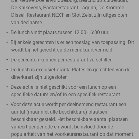
De Nieuwe Doelen-Middelburg, Beachclub Zuiderduin,
De Kalkovens, Pastarestaurant Laguna, De Kromme
Dissel, Restaurant NEXT en Slot Zeist zijn uitgesloten
van deelname
De lunch vindt plaats tussen 12:00-16:00 uur.
Bij enkele gerechten is er een toeslag van toepassing. Dit
wordt bij het gerecht op de menukaart vermeld
De gerechten kunnen per restaurant verschillen
De lunch is exclusief drank. Plates en gerechten van de
dinerkaart zijn uitgesloten
Deze actie is niet geschikt voor een lunch op een
specifieke datum en/of in een specifiek restaurant
Voor deze actie wordt per deelnemend restaurant een
aantal (maar niet alle beschikbare) plaatsen
beschikbaar gesteld. Het beschikbare aantal plaatsen
varieert per periode en wordt beïnvloed door de
populariteit van het voorkeursrestaurant op dat moment