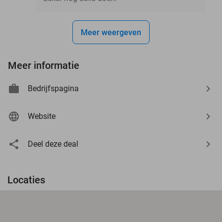
Meer weergeven
Meer informatie
Bedrijfspagina
Website
Deel deze deal
Locaties