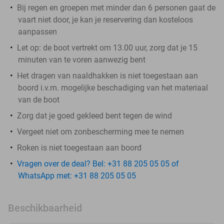
Bij regen en groepen met minder dan 6 personen gaat de
vaart niet door, je kan je reservering dan kosteloos
aanpassen
Let op: de boot vertrekt om 13.00 uur, zorg dat je 15
minuten van te voren aanwezig bent
Het dragen van naaldhakken is niet toegestaan aan
boord i.v.m. mogelijke beschadiging van het materiaal
van de boot
Zorg dat je goed gekleed bent tegen de wind
Vergeet niet om zonbescherming mee te nemen
Roken is niet toegestaan aan boord
Vragen over de deal? Bel: +31 88 205 05 05 of
WhatsApp met: +31 88 205 05 05
Beschikbaarheid