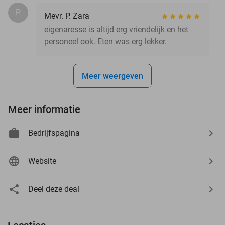
P.
Mevr. P. Zara
eigenaresse is altijd erg vriendelijk en het
personeel ook. Eten was erg lekker.
Meer weergeven
Meer informatie
Bedrijfspagina
Website
Deel deze deal