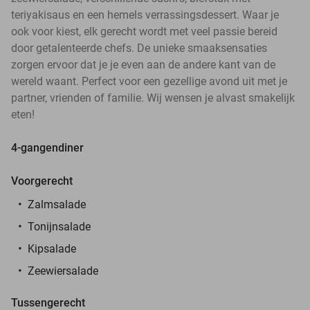
teriyakisaus en een hemels verrassingsdessert. Waar je
ook voor kiest, elk gerecht wordt met veel passie bereid
door getalenteerde chefs. De unieke smaaksensaties
zorgen ervoor dat je je even aan de andere kant van de
wereld waant. Perfect voor een gezellige avond uit met je
partner, vrienden of familie. Wij wensen je alvast smakelijk
eten!
4-gangendiner
Voorgerecht
Zalmsalade
Tonijnsalade
Kipsalade
Zeewiersalade
Tussengerecht