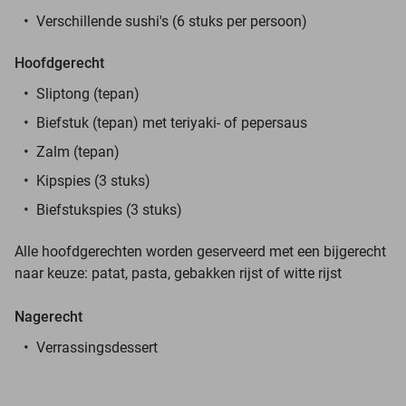
Verschillende sushi's (6 stuks per persoon)
Hoofdgerecht
Sliptong (tepan)
Biefstuk (tepan) met teriyaki- of pepersaus
Zalm (tepan)
Kipspies (3 stuks)
Biefstukspies (3 stuks)
Alle hoofdgerechten worden geserveerd met een bijgerecht
naar keuze: patat, pasta, gebakken rijst of witte rijst
Nagerecht
Verrassingsdessert