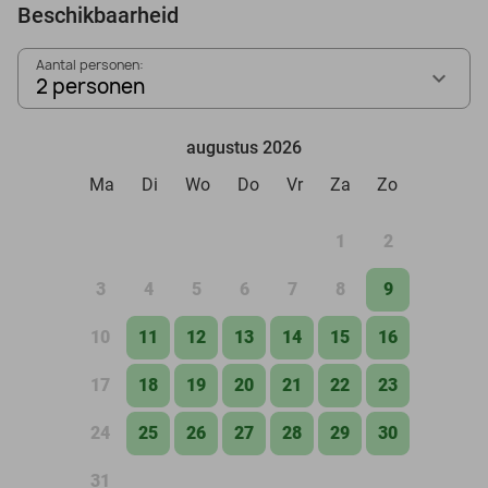
Beschikbaarheid
Aantal personen:
2 personen
augustus 2026
Ma
Di
Wo
Do
Vr
Za
Zo
1
2
3
4
5
6
7
8
9
10
11
12
13
14
15
16
17
18
19
20
21
22
23
24
25
26
27
28
29
30
31