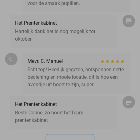
voor de smaak pupillen.
Het Prentenkabinet
Hartelijk dank het is nog mogelijk tot
oktober
C.
Mevr. C. Manuel
Echt top! Heerlijk gegeten, ontspannen nette
bediening en mooie locatie, dit is hoe een
avondje uit hoort te zijn, super!
Het Prentenkabinet
Beste Corine, zo hoort hetTeam
prentenkabinet