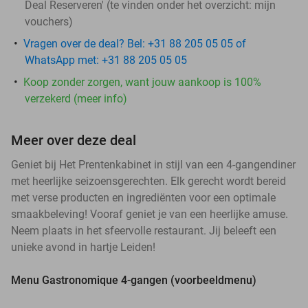
Deal Reserveren' (te vinden onder het overzicht:
mijn
vouchers
)
Vragen over de deal? Bel: +31 88 205 05 05 of
WhatsApp met: +31 88 205 05 05
Koop zonder zorgen, want jouw aankoop is 100%
verzekerd (meer info)
Meer over deze deal
Geniet bij Het Prentenkabinet in stijl van een 4-gangendiner
met heerlijke seizoensgerechten. Elk gerecht wordt bereid
met verse producten en ingrediënten voor een optimale
smaakbeleving! Vooraf geniet je van een heerlijke amuse.
Neem plaats in het sfeervolle restaurant. Jij beleeft een
unieke avond in hartje Leiden!
Menu Gastronomique 4-gangen (voorbeeldmenu)