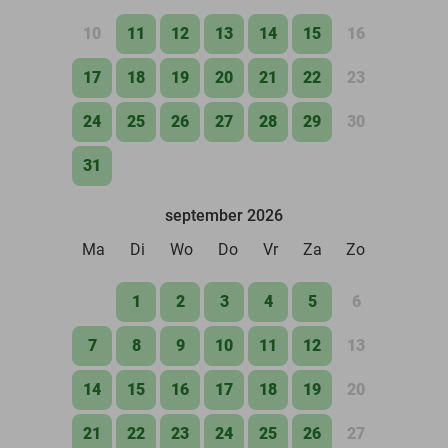
10
11
12
13
14
15
16
17
18
19
20
21
22
23
24
25
26
27
28
29
30
31
september 2026
Ma
Di
Wo
Do
Vr
Za
Zo
1
2
3
4
5
6
7
8
9
10
11
12
13
14
15
16
17
18
19
20
21
22
23
24
25
26
27