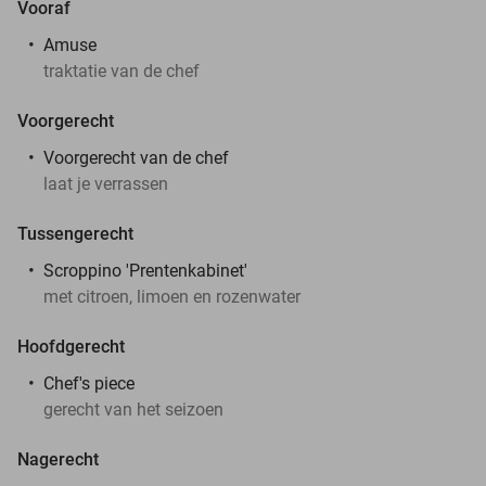
Vooraf
Amuse
traktatie van de chef
Voorgerecht
Voorgerecht van de chef
laat je verrassen
Tussengerecht
Scroppino 'Prentenkabinet'
met citroen, limoen en rozenwater
Hoofdgerecht
Chef's piece
gerecht van het seizoen
Nagerecht