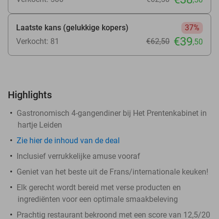
Laatste kans (gelukkige kopers)
37%
€39
Verkocht: 81
€62
,50
,50
Highlights
Gastronomisch 4-gangendiner bij Het Prentenkabinet in
hartje Leiden
Zie
hier
de inhoud van de deal
Inclusief verrukkelijke amuse vooraf
Geniet van het beste uit de Frans/internationale keuken!
Elk gerecht wordt bereid met verse producten en
ingrediënten voor een optimale smaakbeleving
Prachtig restaurant bekroond met een score van 12,5/20