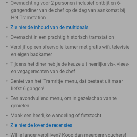
Overnachting voor 2 personen inclusief ontbijt en 6-
gangendiner van de chef op de dag van aankomst bij
Het Tramstation
Zie hier de inhoud van de multideals
Overnacht in een prachtig historisch tramstation
Verblijf op een sfeervolle kamer met gratis wifi, televisie
en eigen badkamer
Tijdens het diner heb je de keuze uit heerlijke vis-, vlees-
en vegagerechten van de chef
Geniet van het 'Tramritje' menu, dat bestaat uit maar
liefst 6 gangen!
Een avondvullend menu, om in gezelschap van te
genieten
Maak een heerlijke wandeling of fietstocht
Zie hier de lovende recensies
Wil je langer verblijven? Koop dan meerdere vouchers!