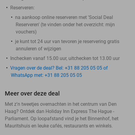
Reserveren:
na aankoop online reserveren met 'Social Deal
Reserveren' (te vinden onder het overzicht:
mijn
vouchers
)
je kunt tot 24 uur van tevoren je reservering gratis
annuleren of wijzigen
Inchecken vanaf 15.00 uur, uitchecken tot 13.00 uur
Vragen over de deal? Bel: +31 88 205 05 05 of
WhatsApp met: +31 88 205 05 05
Meer over deze deal
Met z'n tweetjes overnachten in het centrum van Den
Haag? Ontdek dan Holiday Inn Express The Hague -
Parliament. Op loopafstand vind je het Binnenhof, het
Mauritshuis en leuke cafés, restaurants en winkels.