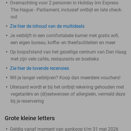
Overnachting voor 2 personen in Holiday Inn Express
The Hague - Parliament, inclusief ontbijt en late check-
out
Zie hier de inhoud van de multideals
Je verblijft in een comfortabele kamer met gratis wifi,
een eigen bureau, koffie- en theefaciliteiten en meer
Op loopafstand van het gezellige centrum van Den Haag
met zijn vele cafés, restaurants en boetieks
Zie hier de lovende recensies
Wil je langer verblijven? Koop dan meerdere vouchers!
Uiteraard wordt er bij het ontbijt rekening gehouden met
vegetariërs en (di)eetwensen of allergieën, vermeld deze
bij je reservering
Grote kleine letters
Geldig vanaf moment van aankoop t/m 31 mei 2026