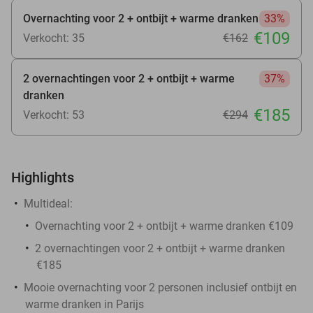
Overnachting voor 2 + ontbijt + warme dranken
33%
€109
Verkocht: 35
€162
2 overnachtingen voor 2 + ontbijt + warme
37%
dranken
€185
Verkocht: 53
€294
Highlights
Multideal:
Overnachting voor 2 + ontbijt + warme dranken €109
2 overnachtingen voor 2 + ontbijt + warme dranken
€185
Mooie overnachting voor 2 personen inclusief ontbijt en
warme dranken in Parijs