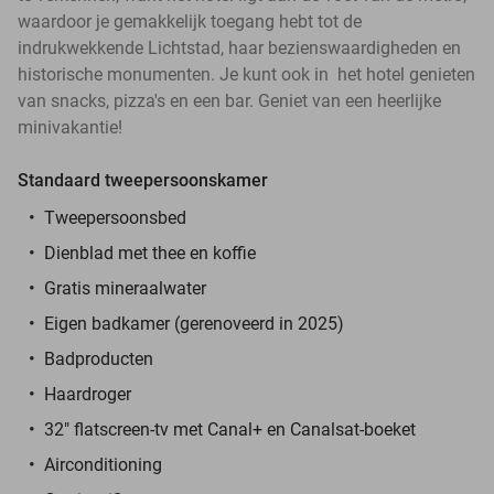
waardoor je gemakkelijk toegang hebt tot de
indrukwekkende Lichtstad, haar bezienswaardigheden en
historische monumenten. Je kunt ook in het hotel genieten
van snacks, pizza's en een bar. Geniet van een heerlijke
minivakantie!
Standaard tweepersoonskamer
Tweepersoonsbed
Dienblad met thee en koffie
Gratis mineraalwater
Eigen badkamer (gerenoveerd in 2025)
Badproducten
Haardroger
32" flatscreen-tv met Canal+ en Canalsat-boeket
Airconditioning