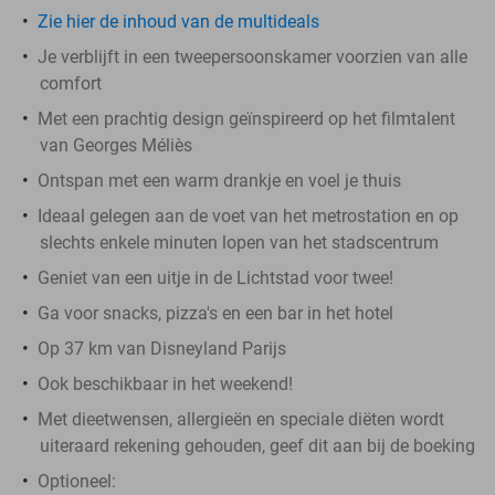
Zie hier de inhoud van de multideals
Je verblijft in een tweepersoonskamer voorzien van alle
comfort
Met een prachtig design geïnspireerd op het filmtalent
van Georges Méliès
Ontspan met een warm drankje en voel je thuis
Ideaal gelegen aan de voet van het metrostation en op
slechts enkele minuten lopen van het stadscentrum
Geniet van een uitje in de Lichtstad voor twee!
Ga voor snacks, pizza's en een bar in het hotel
Op 37 km van Disneyland Parijs
Ook beschikbaar in het weekend!
Met dieetwensen, allergieën en speciale diëten wordt
uiteraard rekening gehouden, geef dit aan bij de boeking
Optioneel: