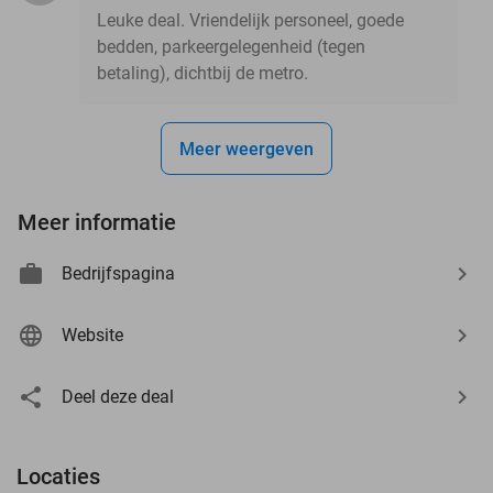
Leuke deal. Vriendelijk personeel, goede
bedden, parkeergelegenheid (tegen
betaling), dichtbij de metro.
Meer weergeven
Meer informatie
Bedrijfspagina
Website
Deel deze deal
Locaties