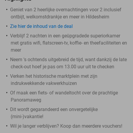
Geniet van 2 heerlijke overnachtingen voor 2 inclusief
ontbijt, welkomstdrankje en meer in Hildesheim
Zie hier de inhoud van de deal
Verblijf 2 nachten in een geüpgradede superiorkamer
met gratis wifi, flatscreen-tv, koffie- en theefaciliteiten en
meer
Neem 's ochtends uitgebreid de tijd, want dankzij de late
check-out hoef je pas om 13.00 uur uit te checken
Verken het historische marktplein met zijn
indrukwekkende vakwerkhuizen
Of maak een fiets- of wandeltocht over de prachtige
Panoramaweg
Dit wordt gegarandeerd een onvergetelijke
(mini-)vakantie!
Wil je langer verblijven? Koop dan meerdere vouchers!