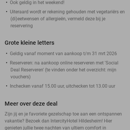
Ook geldig in het weekend!
Uiteraard wordt er rekening gehouden met vegetariërs en
(di)eetwensen of allergieën, vermeld deze bij je
reservering
Grote kleine letters
Geldig vanaf moment van aankoop t/m 31 mrt 2026
Reserveren:
na aankoop online reserveren met 'Social
Deal Reserveren' (te vinden onder het overzicht:
mijn
vouchers
)
Inchecken vanaf 15.00 uur, uitchecken tot 13.00 uur
Meer over deze deal
Zijn jij en je favoriete gezelschap toe aan een ontspannen
vakantie? Bezoek dan IntercityHotel Hildesheim! Hier
genieten jullie twee nachten van ultiem comfort in