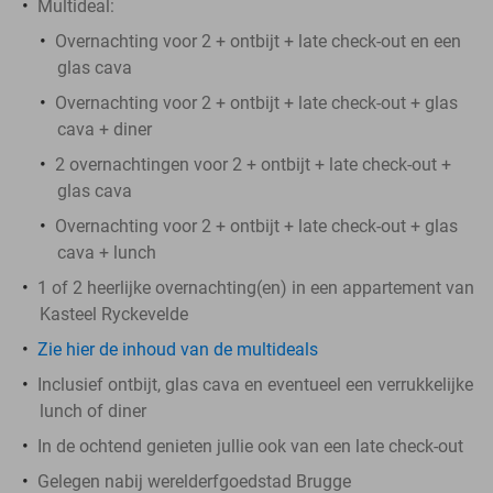
Multideal:
Overnachting voor 2 + ontbijt + late check-out en een
glas cava
Overnachting voor 2 + ontbijt + late check-out + glas
cava + diner
2 overnachtingen voor 2 + ontbijt + late check-out +
glas cava
Overnachting voor 2 + ontbijt + late check-out + glas
cava + lunch
1 of 2 heerlijke overnachting(en) in een appartement van
Kasteel Ryckevelde
Zie hier de inhoud van de multideals
Inclusief ontbijt, glas cava en eventueel een verrukkelijke
lunch of diner
In de ochtend genieten jullie ook van een late check-out
Gelegen nabij werelderfgoedstad Brugge