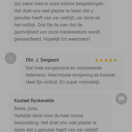
dat zeker mee in onze interne besprekingen.
Het doet ons veel plezier te lezen dat u
genoten heeft van uw verblijf, uw diner en
het ontbijt. Ook fijn te zien dat de
gastvrijheid van onze medewerkers wordt
gewaardeerd. Hopelijk tot weerziens!
J.
Dhr. J. Sergeant
Een heel aangename en verrassende
belevenis. Heel mooie omgeving en kasteel.
Heel fijn ontbijt. En super vriendelijk
Kasteel Ryckevelde
Beste Joris,
Hartelijk dank voor de heel mooie
beoordeling. Het doet ons veel plezier te
lezen dat u genoten heeft van uw verblijf