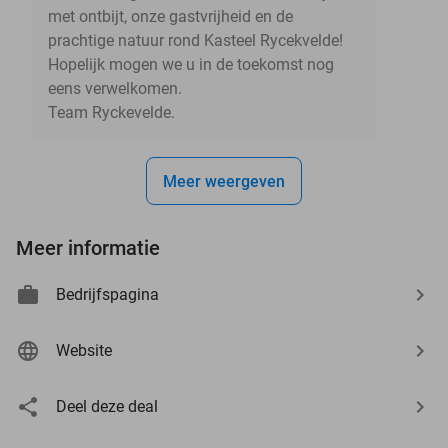
met ontbijt, onze gastvrijheid en de
prachtige natuur rond Kasteel Rycekvelde!
Hopelijk mogen we u in de toekomst nog
eens verwelkomen.
Team Ryckevelde.
Meer weergeven
Meer informatie
Bedrijfspagina
Website
Deel deze deal