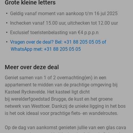
Grote kleine letters
Geldig vanaf moment van aankoop t/m 16 jul 2025
Inchecken vanaf 15.00 uur, uitchecken tot 12.00 uur
Exclusief toeristenbelasting van €4 p.p.p.n
Vragen over de deal? Bel: +31 88 205 05 05 of
WhatsApp met: +31 88 205 05 05
Meer over deze deal
Geniet samen van 1 of 2 overnachting(en) in een
appartement te midden van de prachtige omgeving bij
Kasteel Ryckevelde. Het kasteel ligt dicht
bij werelderfgoedstad Brugge, de kust en het groene
netwerk van Westtoer. Dankzij de unieke ligging in het bos
is het ook ideaal voor prachtige fiets- en wandelroutes.
Op de dag van aankomst genieten jullie van een glas cava