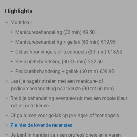
Highlights
Multideal:
Manicurebehandeling (30 min) €9,50
Manicurebehandeling + gellak (60 min) €19,95
Gellak voor vingers of teennagels (30 min) €18,50
Pedicurebehandeling (30-45 min) €32,50
Pedicurebehandeling + gellak (60 min) €39,95
Laat je nagels stralen met een manicure- of
pedicurebehandeling naar keuze (30 tot 60 min)
Breid je behandeling eventueel uit met een mooie kleur
gellak naar keuze
Of ga alleen voor gellak op je vinger- of teennagels
Zie hier de lovende recensies
Je bent in handen van een professionele en ervaren