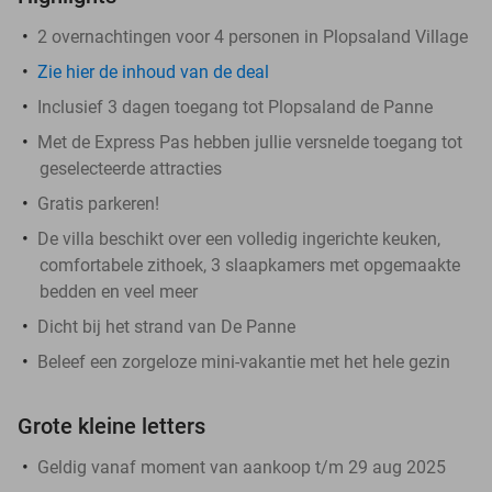
2 overnachtingen voor 4 personen in Plopsaland Village
Zie hier de inhoud van de deal
Inclusief 3 dagen toegang tot Plopsaland de Panne
Met de Express Pas hebben jullie versnelde toegang tot
geselecteerde attracties
Gratis parkeren!
De villa beschikt over een volledig ingerichte keuken,
comfortabele zithoek, 3 slaapkamers met opgemaakte
bedden en veel meer
Dicht bij het strand van De Panne
Beleef een zorgeloze mini-vakantie met het hele gezin
Grote kleine letters
Geldig vanaf moment van aankoop t/m 29 aug 2025