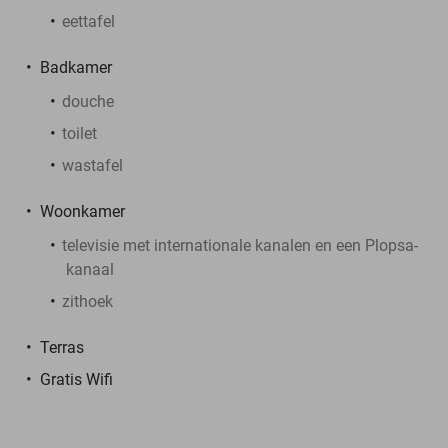
eettafel
Badkamer
douche
toilet
wastafel
Woonkamer
televisie met internationale kanalen en een Plopsa-
kanaal
zithoek
Terras
Gratis Wifi