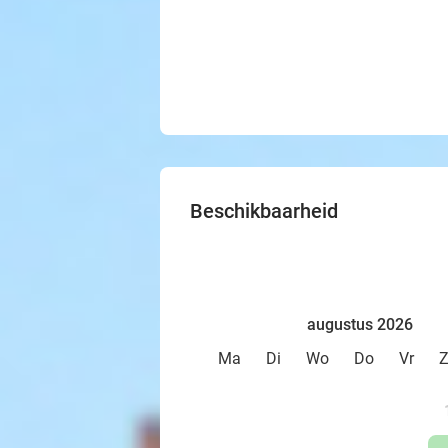
Beschikbaarheid
augustus 2026
Ma
Di
Wo
Do
Vr