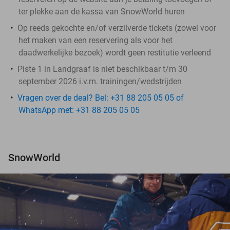
ter plekke aan de kassa van SnowWorld huren
Op reeds gekochte en/of verzilverde tickets (zowel voor
het maken van een reservering als voor het
daadwerkelijke bezoek) wordt geen restitutie verleend
Piste 1 in Landgraaf is niet beschikbaar t/m 30
september 2026 i.v.m. trainingen/wedstrijden
Vragen over de deal? Bel: +31 88 205 05 05 of
WhatsApp met: +31 88 205 05 05
SnowWorld