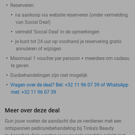
Reserveren:
na aankoop via website reserveren (onder vermelding
van Social Deal)
vermeld 'Social Deal' in de opmerkingen
je kunt tot 24 uur op voorhand je reservering gratis
annuleren of wijzigen
Maximaal 1 voucher per persoon + meerdere om cadeau
te geven
Duobehandelingen zijn niet mogelijk
Vragen over de deal? Bel: +32 11 96 07 39 of WhatsApp
met: +32 11 96 07 39
Meer over deze deal
Gun jouw voeten de aandacht die ze verdienen met een
ontspannen pedicurebehandeling bij Tinka's Beauty