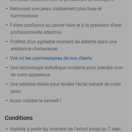
Retrouvez une peau visiblement plus lisse et
harmonieuse
Faites confiance au savoir-faire et à la précision d'une
professionnelle attentive
Profitez d'un agréable moment de détente dans une
ambiance chaleureuse
Voir ici les commentaires de nos clients
Une technologie esthétique moderne pour prendre soin
de votre apparence
Une adresse idéale pour révéler l'éclat naturel de votre
peau
Aussi valable le samedi !
Conditions
Valable à partir du moment de l'achat jusqu'au 7 sept.