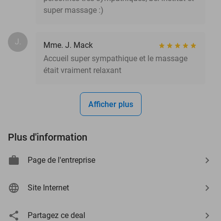
super massage :)
J.
Mme. J. Mack
Accueil super sympathique et le massage
était vraiment relaxant
Afficher plus
Plus d'information
Page de l'entreprise
Site Internet
Partagez ce deal