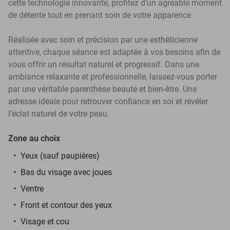
cette technologie innovante, profitez d’un agréable moment
de détente tout en prenant soin de votre apparence.
Réalisée avec soin et précision par une esthéticienne
attentive, chaque séance est adaptée à vos besoins afin de
vous offrir un résultat naturel et progressif. Dans une
ambiance relaxante et professionnelle, laissez-vous porter
par une véritable parenthèse beauté et bien-être. Une
adresse idéale pour retrouver confiance en soi et révéler
l’éclat naturel de votre peau.
Zone au choix
Yeux (sauf paupières)
Bas du visage avec joues
Ventre
Front et contour des yeux
Visage et cou