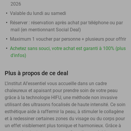
2026
Valable du lundi au samedi
Réserver :
réservation après achat par téléphone ou par
mail (en mentionnant Social Deal)
Maximum 1 voucher par personne + plusieurs pour offrir
Achetez sans souci, votre achat est garanti à 100% (plus
d'infos)
Plus à propos de ce deal
L’institut Al’essentiel vous accueille dans un cadre
chaleureux et apaisant pour prendre soin de votre peau
grâce à la technologie HIFU, une méthode non invasive
utilisant des ultrasons focalisés de haute intensité. Ce soin
esthétique aide à raffermir la peau, à stimuler le collagène
et à redessiner certaines zones du visage ou du corps pour
un effet visiblement plus tonique et harmonieux. Grâce à