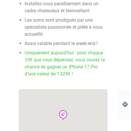
Installez-vous paisiblement dans un
cadre chaleureux et bienveillant
Les soins sont prodigués par une
spécialiste passionnée et prête à vous
accueillir
Aussi valable pendant le week-end !
Uniquement aujourd'hui : pour chaque
10€ que vous dépensez, vous courez la
chance de gagner un iPhone 17 Pro
d'une valeur de 1 329€ !
wellness