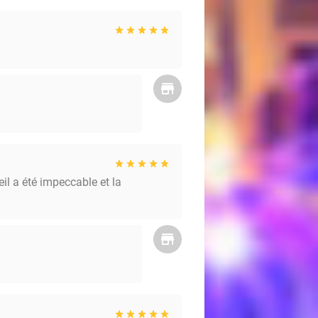
il a été impeccable et la