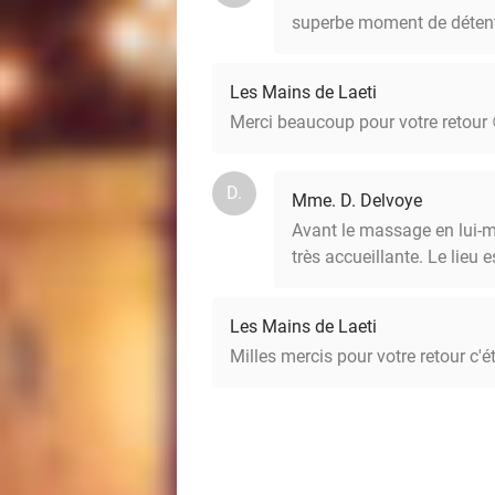
superbe moment de détent
Les Mains de Laeti
Merci beaucoup pour votre retour 
D.
Mme. D. Delvoye
Avant le massage en lui-mê
très accueillante. Le lieu 
Les Mains de Laeti
Milles mercis pour votre retour c'ét