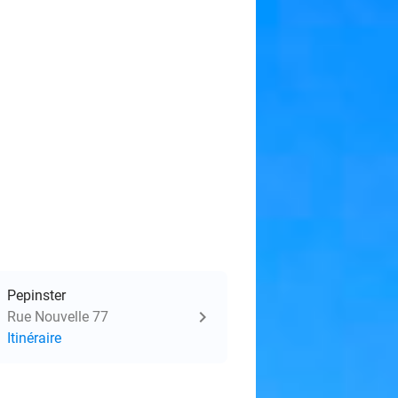
Pepinster
Rue Nouvelle 77
Itinéraire