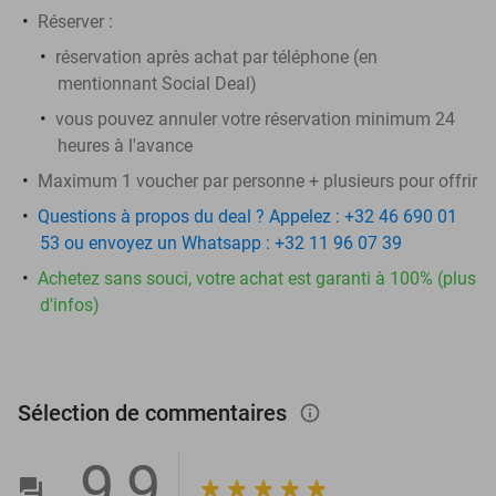
Réserver
:
réservation après achat par téléphone (en
mentionnant Social Deal)
vous pouvez annuler votre réservation minimum 24
heures à l'avance
Maximum 1 voucher par personne + plusieurs pour offrir
Questions à propos du deal ? Appelez : +32 46 690 01
53 ou envoyez un Whatsapp : +32 11 96 07 39
Achetez sans souci, votre achat est garanti à 100% (plus
d'infos)
Sélection de commentaires
info_outlined
9,9