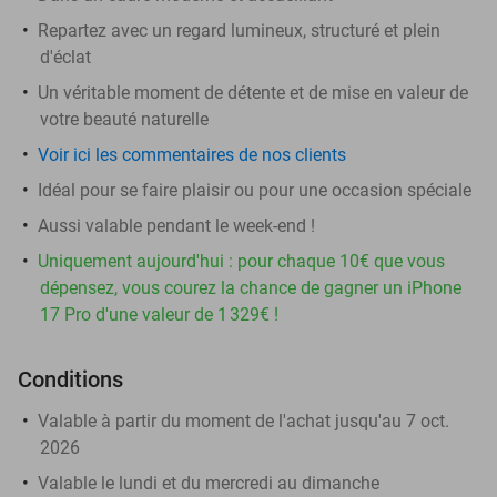
Repartez avec un regard lumineux, structuré et plein
d'éclat
Un véritable moment de détente et de mise en valeur de
votre beauté naturelle
Voir ici les commentaires de nos clients
Idéal pour se faire plaisir ou pour une occasion spéciale
Aussi valable pendant le week-end !
Uniquement aujourd'hui : pour chaque 10€ que vous
dépensez, vous courez la chance de gagner un iPhone
17 Pro d'une valeur de 1 329€ !
Conditions
Valable à partir du moment de l'achat jusqu'au 7 oct.
2026
Valable le lundi et du mercredi au dimanche