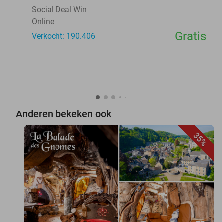
Social Deal Win
Online
Gratis
Verkocht: 190.406
Anderen bekeken ook
35%