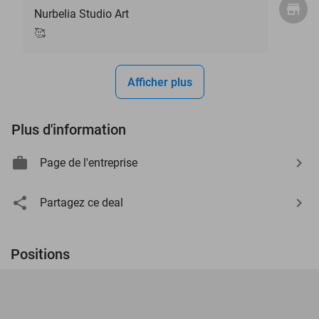
Nurbelia Studio Art
🥰
Afficher plus
Plus d'information
Page de l'entreprise
Partagez ce deal
Positions