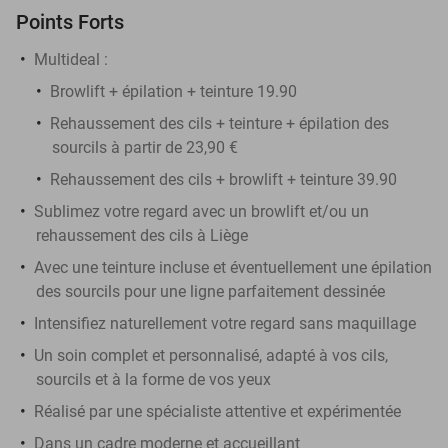
Points Forts
Multideal :
Browlift + épilation + teinture 19.90
Rehaussement des cils + teinture + épilation des
sourcils à partir de 23,90 €
Rehaussement des cils + browlift + teinture 39.90
Sublimez votre regard avec un browlift et/ou un
rehaussement des cils à Liège
Avec une teinture incluse et éventuellement une épilation
des sourcils pour une ligne parfaitement dessinée
Intensifiez naturellement votre regard sans maquillage
Un soin complet et personnalisé, adapté à vos cils,
sourcils et à la forme de vos yeux
Réalisé par une spécialiste attentive et expérimentée
Dans un cadre moderne et accueillant