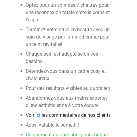
Optez pour un soin des 7 chakras pour
une reconnexion totale entre le corps et
l'esprit
Terminez votre rituel en beauté avec un
soin du visage par luminothérapie pour
un teint revitalisé
Chaque soin est adapté selon vos
besoins
Détendez-vous dans un cadre cosy et
chaleureux
Pour des résultats visibles au quotidien
Abandonnez-vous aux mains expertes
d'une esthéticienne à votre écoute
Voir
ici
les commentaires de nos clients
Aussi valable le samedi !
Uniquement aujourd'hui : pour chaque