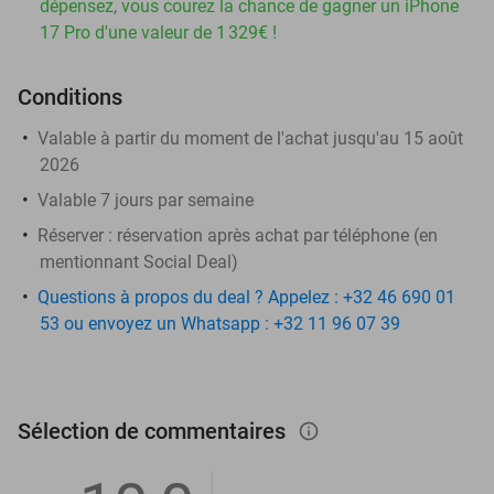
dépensez, vous courez la chance de gagner un iPhone
17 Pro d'une valeur de 1 329€ !
Conditions
Valable à partir du moment de l'achat jusqu'au 15 août
2026
Valable 7 jours par semaine
Réserver :
réservation après achat par téléphone (en
mentionnant Social Deal)
Questions à propos du deal ? Appelez : +32 46 690 01
53 ou envoyez un Whatsapp : +32 11 96 07 39
Sélection de commentaires
info_outlined