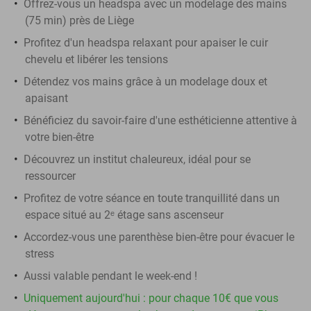
Offrez-vous un headspa avec un modelage des mains
(75 min) près de Liège
Profitez d'un headspa relaxant pour apaiser le cuir
chevelu et libérer les tensions
Détendez vos mains grâce à un modelage doux et
apaisant
Bénéficiez du savoir-faire d'une esthéticienne attentive à
votre bien-être
Découvrez un institut chaleureux, idéal pour se
ressourcer
Profitez de votre séance en toute tranquillité dans un
espace situé au 2ᵉ étage sans ascenseur
Accordez-vous une parenthèse bien-être pour évacuer le
stress
Aussi valable pendant le week-end !
Uniquement aujourd'hui : pour chaque 10€ que vous