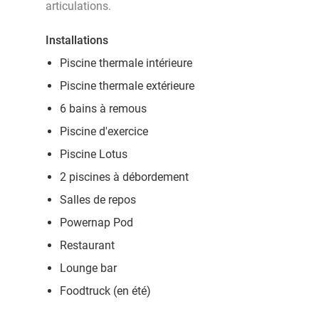
articulations.
Installations
Piscine thermale intérieure
Piscine thermale extérieure
6 bains à remous
Piscine d'exercice
Piscine Lotus
2 piscines à débordement
Salles de repos
Powernap Pod
Restaurant
Lounge bar
Foodtruck (en été)