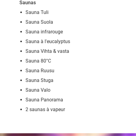
Saunas
Sauna Tuli
Sauna Suola
Sauna infrarouge
Sauna à l'eucalyptus
Sauna Vihta & vasta
Sauna 80°C
Sauna Ruusu
Sauna Stuga
Sauna Valo
Sauna Panorama
2 saunas à vapeur