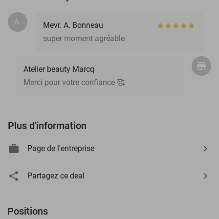
A.
Mevr. A. Bonneau
super moment agréable
Atelier beauty Marcq
Merci pour votre confiance 🥰
Plus d'information
Page de l'entreprise
Partagez ce deal
Positions