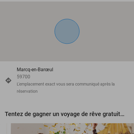
Marcq-en-Barœul
59700
L'emplacement exact vous sera communiqué après la
réservation
Tentez de gagner un voyage de rêve gratuit d'une valeur de 3.000 € !