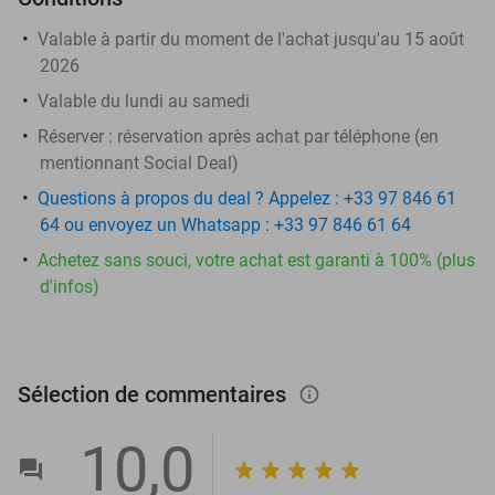
Valable à partir du moment de l'achat jusqu'au 15 août
2026
Valable du lundi au samedi
Réserver :
réservation après achat par téléphone (en
mentionnant Social Deal)
Questions à propos du deal ? Appelez : +33 97 846 61
64 ou envoyez un Whatsapp : +33 97 846 61 64
Achetez sans souci, votre achat est garanti à 100% (plus
d'infos)
Sélection de commentaires
info_outlined
10,0