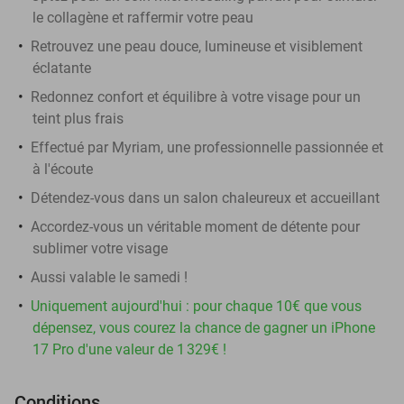
le collagène et raffermir votre peau
Retrouvez une peau douce, lumineuse et visiblement
éclatante
Redonnez confort et équilibre à votre visage pour un
teint plus frais
Effectué par Myriam, une professionnelle passionnée et
à l'écoute
Détendez-vous dans un salon chaleureux et accueillant
Accordez-vous un véritable moment de détente pour
sublimer votre visage
Aussi valable le samedi !
Uniquement aujourd'hui : pour chaque 10€ que vous
dépensez, vous courez la chance de gagner un iPhone
17 Pro d'une valeur de 1 329€ !
Conditions