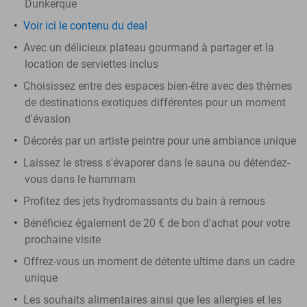
Dunkerque
Voir ici le contenu du deal
Avec un délicieux plateau gourmand à partager et la
location de serviettes inclus
Choisissez entre des espaces bien-être avec des thèmes
de destinations exotiques différentes pour un moment
d'évasion
Décorés par un artiste peintre pour une ambiance unique
Laissez le stress s'évaporer dans le sauna ou détendez-
vous dans le hammam
Profitez des jets hydromassants du bain à remous
Bénéficiez également de 20 € de bon d'achat pour votre
prochaine visite
Offrez-vous un moment de détente ultime dans un cadre
unique
Les souhaits alimentaires ainsi que les allergies et les