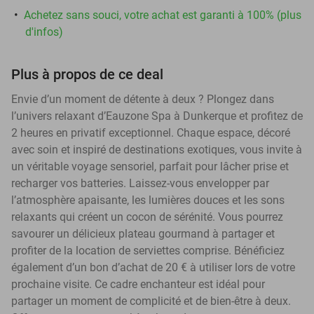
Achetez sans souci, votre achat est garanti à 100% (plus
d'infos)
Plus à propos de ce deal
Envie d’un moment de détente à deux ? Plongez dans
l’univers relaxant d’Eauzone Spa à Dunkerque et profitez de
2 heures en privatif exceptionnel. Chaque espace, décoré
avec soin et inspiré de destinations exotiques, vous invite à
un véritable voyage sensoriel, parfait pour lâcher prise et
recharger vos batteries. Laissez-vous envelopper par
l’atmosphère apaisante, les lumières douces et les sons
relaxants qui créent un cocon de sérénité. Vous pourrez
savourer un délicieux plateau gourmand à partager et
profiter de la location de serviettes comprise. Bénéficiez
également d’un bon d’achat de 20 € à utiliser lors de votre
prochaine visite. Ce cadre enchanteur est idéal pour
partager un moment de complicité et de bien-être à deux.