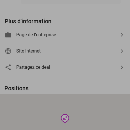
Plus d'information
Page de l'entreprise
Site Internet
Partagez ce deal
Positions
wellness