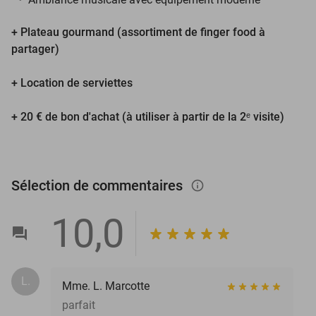
+ Plateau gourmand (assortiment de finger food à
partager)
+ Location de serviettes
+ 20 € de bon d'achat (à utiliser à partir de la 2ᵉ visite)
Sélection de commentaires
info_outlined
10,0
L.
Mme. L. Marcotte
parfait