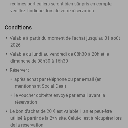
régimes particuliers seront bien sûr pris en compte,
veuillez l'indiquer lors de votre réservation
Conditions
Valable à partir du moment de l'achat jusqu'au 31 août
2026
Valable du lundi au vendredi de 08h30 à 20h et le
dimanche de 08h30 à 16h30
Réserver :
après achat par téléphone ou par e-mail (en
mentionnant Social Deal)
le voucher doit-être envoyé par email avant la
réservation
Le bon d'achat de 20 € est valable 1 an et peut-être
utilisé à partir de la 2ᵉ visite. Celui-ci est à récupérer lors
de la réservation