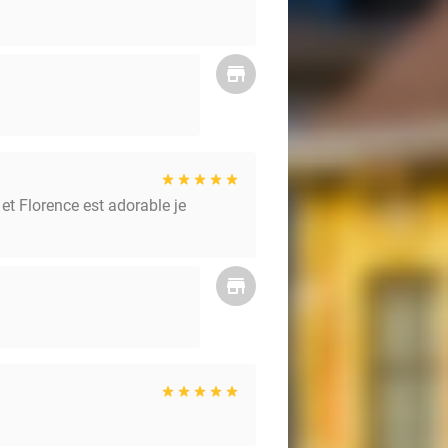
 et Florence est adorable je