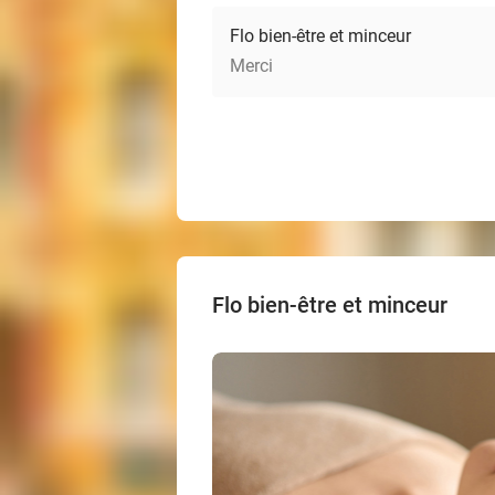
Flo bien-être et minceur
Merci
Flo bien-être et minceur