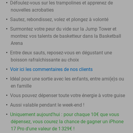
Défoulez-vous sur les trampolines et apprenez de
nouvelles acrobaties
Sautez, rebondissez, volez et plongez à volonté
Surmontez votre peur du vide sur la Jump Tower et
montrez vos talents de basketteur dans la Basketball
Arena
Entre deux sauts, reposez-vous en dégustant une
boisson rafraîchissante au choix
Voir ici les commentaires de nos clients
Idéal pour une sortie avec les enfants, entre ami(e)s ou
en famille
Vous pouvez dépenser toute votre énergie à votre guise
Aussi valable pendant le week-end !
Uniquement aujourd'hui : pour chaque 10€ que vous
dépensez, vous courez la chance de gagner un iPhone
17 Pro d'une valeur de 1 329€ !