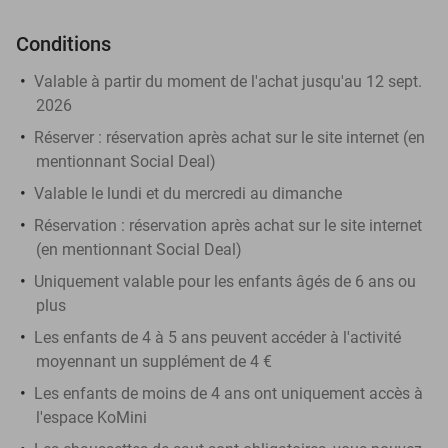
Conditions
Valable à partir du moment de l'achat jusqu'au 12 sept.
2026
Réserver :
réservation après achat sur le site internet (en
mentionnant Social Deal)
Valable le lundi et du mercredi au dimanche
Réservation :
réservation après achat sur le site internet
(en mentionnant Social Deal)
Uniquement valable pour les enfants âgés de 6 ans ou
plus
Les enfants de 4 à 5 ans peuvent accéder à l'activité
moyennant un supplément de 4 €
Les enfants de moins de 4 ans ont uniquement accès à
l'espace KoMini