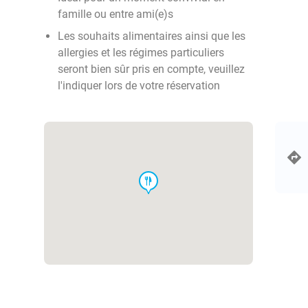
famille ou entre ami(e)s
Les souhaits alimentaires ainsi que les
allergies et les régimes particuliers
seront bien sûr pris en compte, veuillez
l'indiquer lors de votre réservation
food