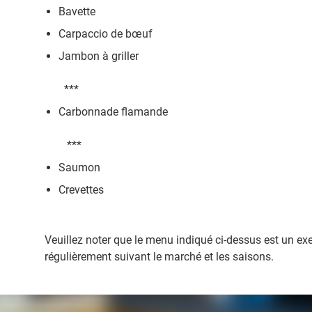
Bavette
Carpaccio de bœuf
Jambon à griller
***
Carbonnade flamande
***
Saumon
Crevettes
Veuillez noter que le menu indiqué ci-dessus est un e
régulièrement suivant le marché et les saisons.