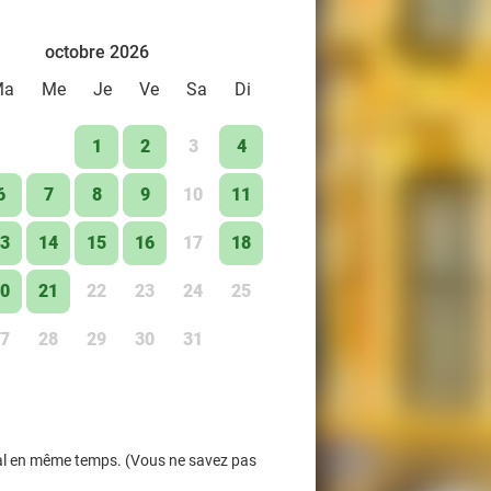
octobre 2026
Ma
Me
Je
Ve
Sa
Di
1
2
3
4
6
7
8
9
10
11
3
14
15
16
17
18
0
21
22
23
24
25
7
28
29
30
31
Deal en même temps. (Vous ne savez pas