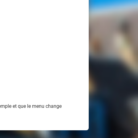
xemple et que le menu change