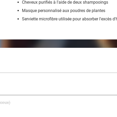
Cheveux purifiés à l'aide de deux shampooings
Masque personnalisé aux poudres de plantes
Serviette microfibre utilisée pour absorber l'excès d
nceux)