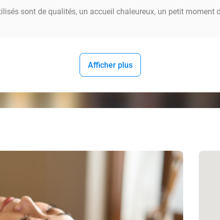
tilisés sont de qualités, un accueil chaleureux, un petit moment 
Afficher plus