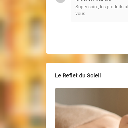
Super soin , les produits u
vous
Le Reflet du Soleil