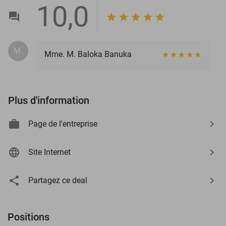
10,0
M.
Mme. M. Baloka Banuka
Plus d'information
Page de l'entreprise
Site Internet
Partagez ce deal
Positions