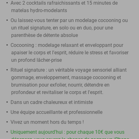
Avec 2 cocktails rafraichissants et 15 minutes de
matelas hydro-modelants
Ou laissez-vous tenter par un modelage cocooning ou
un rituel signature, en solo ou en duo, pour une
parenthèse de détente absolue
Cocooning : modelage relaxant et enveloppant pour
apaiser le corps et l'esprit, réduire le stress et favoriser
un profond lâcher-prise
Rituel signature : un véritable voyage sensoriel alliant
gommage, enveloppement, massage cocooning et
brumisation pour exfolier, nourrir, détendre en
profondeur et revitaliser le corps et l'esprit.
Dans un cadre chaleureux et intimiste
Une équipe accueillante et professionnelle
Vivez un moment hors du temps !
Uniquement aujourd'hui : pour chaque 10€ que vous