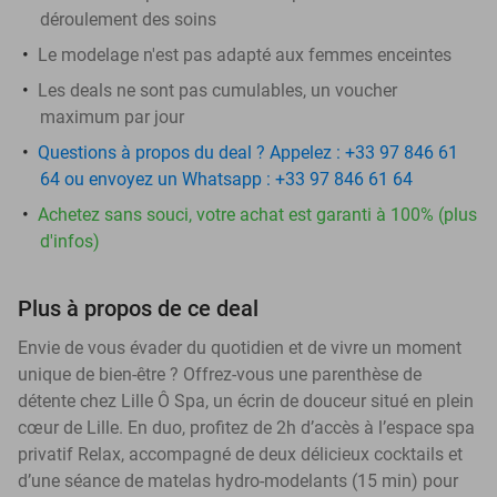
déroulement des soins
Le modelage n'est pas adapté aux femmes enceintes
Les deals ne sont pas cumulables, un voucher
maximum par jour
Questions à propos du deal ? Appelez : +33 97 846 61
64 ou envoyez un Whatsapp : +33 97 846 61 64
Achetez sans souci, votre achat est garanti à 100% (plus
d'infos)
Plus à propos de ce deal
Envie de vous évader du quotidien et de vivre un moment
unique de bien-être ? Offrez-vous une parenthèse de
détente chez Lille Ô Spa, un écrin de douceur situé en plein
cœur de Lille. En duo, profitez de 2h d’accès à l’espace spa
privatif Relax, accompagné de deux délicieux cocktails et
d’une séance de matelas hydro-modelants (15 min) pour