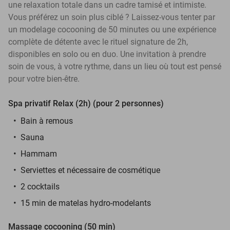
une relaxation totale dans un cadre tamisé et intimiste.
Vous préférez un soin plus ciblé ? Laissez-vous tenter par
un modelage cocooning de 50 minutes ou une expérience
complète de détente avec le rituel signature de 2h,
disponibles en solo ou en duo. Une invitation à prendre
soin de vous, à votre rythme, dans un lieu où tout est pensé
pour votre bien-être.
Spa privatif Relax (2h) (pour 2 personnes)
Bain à remous
Sauna
Hammam
Serviettes et nécessaire de cosmétique
2 cocktails
15 min de matelas hydro-modelants
Massage cocooning (50 min)