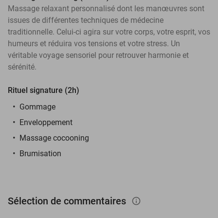
Massage relaxant personnalisé dont les manœuvres sont
issues de différentes techniques de médecine
traditionnelle. Celui-ci agira sur votre corps, votre esprit, vos
humeurs et réduira vos tensions et votre stress. Un
véritable voyage sensoriel pour retrouver harmonie et
sérénité.
Rituel signature (2h)
Gommage
Enveloppement
Massage cocooning
Brumisation
Sélection de commentaires
info_outlined