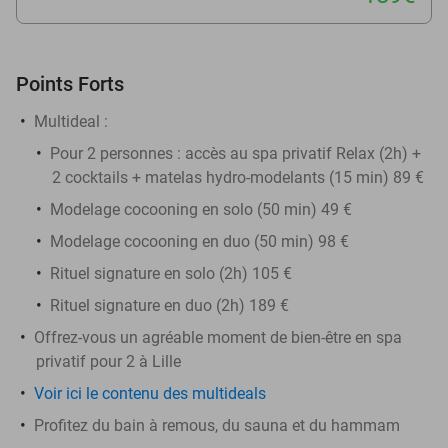
Points Forts
Multideal :
Pour 2 personnes : accès au spa privatif Relax (2h) +
2 cocktails + matelas hydro-modelants (15 min) 89 €
Modelage cocooning en solo (50 min) 49 €
Modelage cocooning en duo (50 min) 98 €
Rituel signature en solo (2h) 105 €
Rituel signature en duo (2h) 189 €
Offrez-vous un agréable moment de bien-être en spa
privatif pour 2 à Lille
Voir ici le contenu des multideals
Profitez du bain à remous, du sauna et du hammam