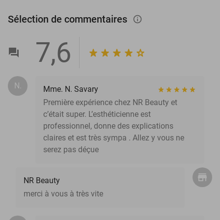
Sélection de commentaires
info_outlined
7,6
N.
Mme. N. Savary
Première expérience chez NR Beauty et
c’était super. L’esthéticienne est
professionnel, donne des explications
claires et est très sympa . Allez y vous ne
serez pas déçue
NR Beauty
merci à vous à très vite