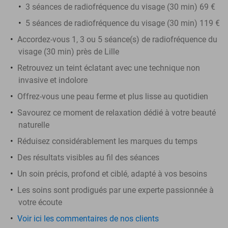
3 séances de radiofréquence du visage (30 min) 69 €
5 séances de radiofréquence du visage (30 min) 119 €
Accordez-vous 1, 3 ou 5 séance(s) de radiofréquence du
visage (30 min) près de Lille
Retrouvez un teint éclatant avec une technique non
invasive et indolore
Offrez-vous une peau ferme et plus lisse au quotidien
Savourez ce moment de relaxation dédié à votre beauté
naturelle
Réduisez considérablement les marques du temps
Des résultats visibles au fil des séances
Un soin précis, profond et ciblé, adapté à vos besoins
Les soins sont prodigués par une experte passionnée à
votre écoute
Voir ici les commentaires de nos clients