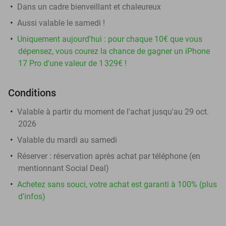
Dans un cadre bienveillant et chaleureux
Aussi valable le samedi !
Uniquement aujourd'hui : pour chaque 10€ que vous
dépensez, vous courez la chance de gagner un iPhone
17 Pro d'une valeur de 1 329€ !
Conditions
Valable à partir du moment de l'achat jusqu'au 29 oct.
2026
Valable du mardi au samedi
Réserver :
réservation après achat par téléphone (en
mentionnant Social Deal)
Achetez sans souci, votre achat est garanti à 100% (plus
d'infos)