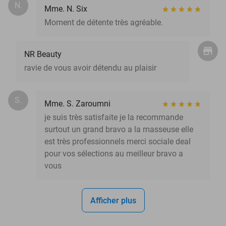
N.
Mme. N. Six
Moment de détente très agréable.
NR Beauty
ravie de vous avoir détendu au plaisir
S.
Mme. S. Zaroumni
je suis très satisfaite je la recommande
surtout un grand bravo a la masseuse elle
est très professionnels merci sociale deal
pour vos sélections au meilleur bravo a
vous
Afficher plus