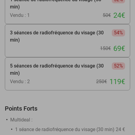
min)
24€
Vendu : 1
50€
3 séances de radiofréquence du visage (30
54%
min)
69€
150€
5 séances de radiofréquence du visage (30
52%
min)
119€
Vendu : 2
250€
Points Forts
Multideal :
1 séance de radiofréquence du visage (30 min) 24 €